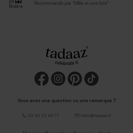
Recommandé par "Mille et une liste"
Vous avez une question ou une remarque ?
03 20 23 49 77
hello@tadaaz.fr