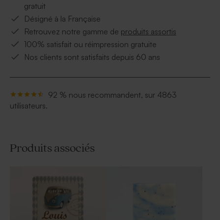
gratuit
Désigné à la Française
Retrouvez notre gamme de
produits assortis
100% satisfait ou réimpression gratuite
Nos clients sont satisfaits depuis 60 ans
92 % nous recommandent, sur 4863
utilisateurs.
Produits associés