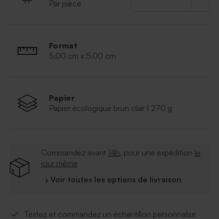
Par pièce
Format
5,00 cm x 5,00 cm
Papier
Papier écologique brun clair | 270 g
Commandez avant
14h
, pour une expédition
le
jour même
› Voir toutes les options de livraison
Testez et commandez un échantillon personnalisé