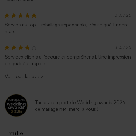
31.07.26
Service au top. Emballage impeccable, très soigné Encore
merci
31.07.26
Services clients à l’écoute et compréhensif. Une impression
de qualité et rapide
Voir tous les avis
>
Tadaaz remporte le Wedding awards 2026
de mariage.net, merci à vous !