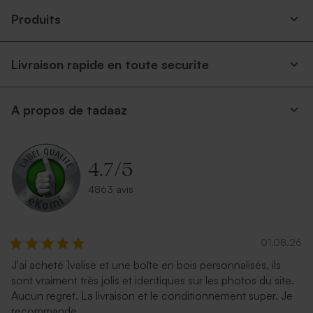
Produits
Livraison rapide en toute securite
A propos de tadaaz
4.7
/
5
4863 avis
01.08.26
J'ai acheté 1valise et une boîte en bois personnalisés, ils
sont vraiment très jolis et identiques sur les photos du site.
Aucun regret. La livraison et le conditionnement super. Je
recommande