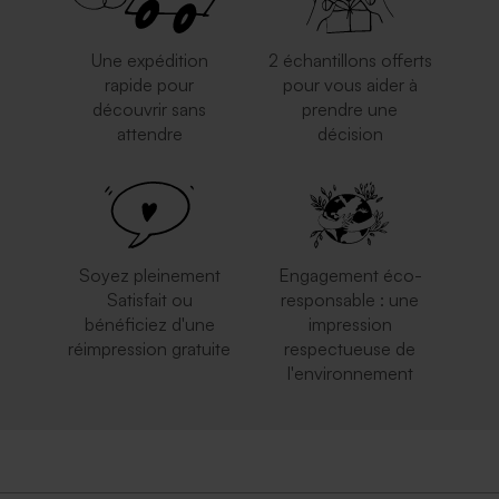
Une expédition
2 échantillons offerts
rapide pour
pour vous aider à
découvrir sans
prendre une
attendre
décision
Soyez pleinement
Engagement éco-
Satisfait ou
responsable : une
bénéficiez d'une
impression
réimpression gratuite
respectueuse de
l'environnement