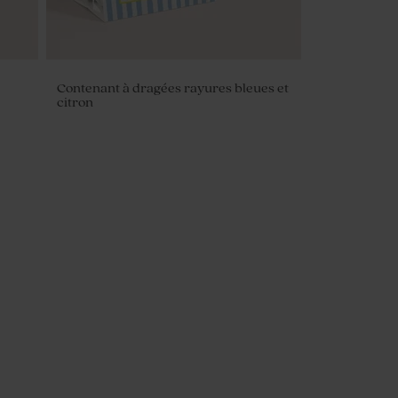
Contenant à dragées rayures bleues et
citron