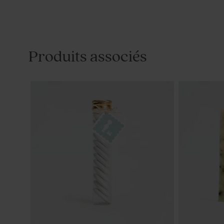
Produits associés