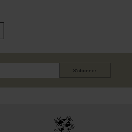
S'abonner