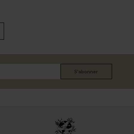
S'abonner