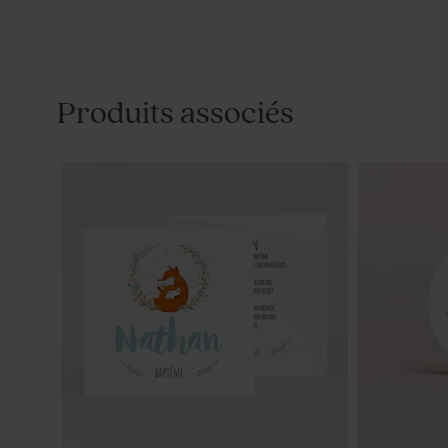
Produits associés