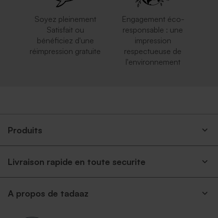
Soyez pleinement
Engagement éco-
Satisfait ou
responsable : une
bénéficiez d'une
impression
réimpression gratuite
respectueuse de
l'environnement
Produits
Livraison rapide en toute securite
A propos de tadaaz