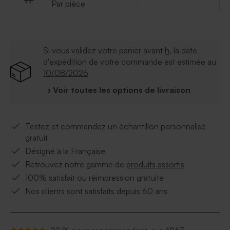
Par pièce
Si vous validez votre panier avant
h
, la date
d'expédition de votre commande est estimée au
10/08/2026
› Voir toutes les options de livraison
Testez et commandez un échantillon personnalisé
gratuit
Désigné à la Française
Retrouvez notre gamme de
produits assortis
100% satisfait ou réimpression gratuite
Nos clients sont satisfaits depuis 60 ans