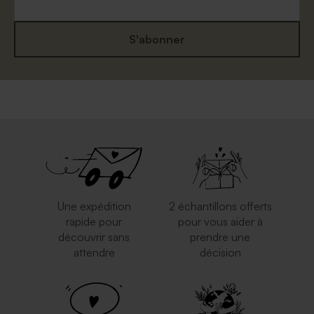
S'abonner
Une expédition
2 échantillons offerts
rapide pour
pour vous aider à
découvrir sans
prendre une
attendre
décision