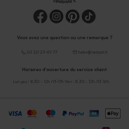
Vous avez une question ou une remarque ?
03 20 23 49 77
hello@tadaaz.fr
Horaires d'ouverture du service client
Lun-jeu : 8.30 - 12h /13-17h Ven : 8.30 - 12h /13-16h