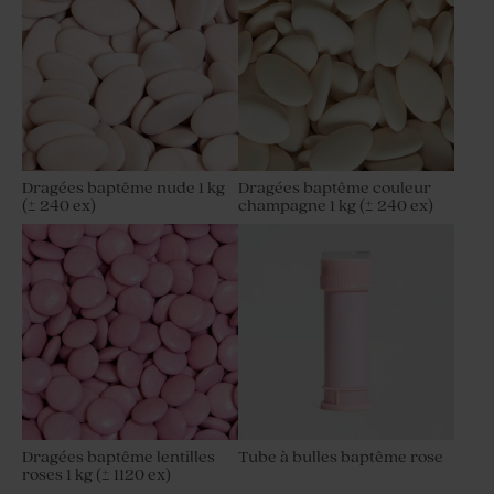
Dragées baptême nude 1 kg
Dragées baptême couleur
(± 240 ex)
champagne 1 kg (± 240 ex)
Dragées baptême lentilles
Tube à bulles baptême rose
roses 1 kg (± 1120 ex)