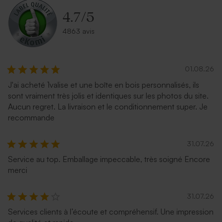
4.7
/
5
4863 avis
01.08.26
J'ai acheté 1valise et une boîte en bois personnalisés, ils
sont vraiment très jolis et identiques sur les photos du site.
Aucun regret. La livraison et le conditionnement super. Je
recommande
31.07.26
Service au top. Emballage impeccable, très soigné Encore
merci
31.07.26
Services clients à l’écoute et compréhensif. Une impression