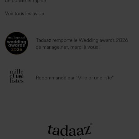
de qualité et rapide
Voir tous les avis
>
Tadaaz remporte le Wedding awards 2026
de mariage.net, merci à vous !
Recommandé par "Mille et une liste"