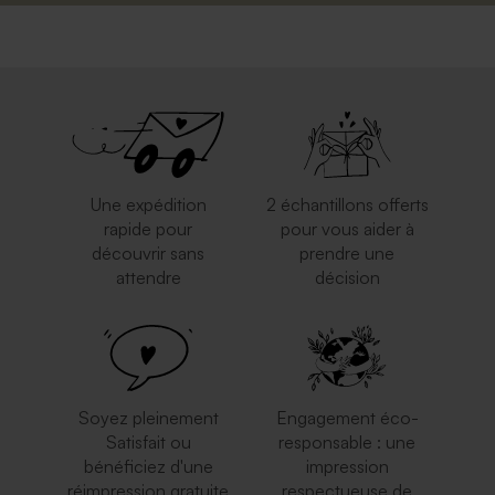
Une expédition
2 échantillons offerts
rapide pour
pour vous aider à
découvrir sans
prendre une
attendre
décision
Soyez pleinement
Engagement éco-
Satisfait ou
responsable : une
bénéficiez d'une
impression
réimpression gratuite
respectueuse de