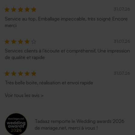
31.07.26
Service au top. Emballage impeccable, très soigné Encore
merci
31.07.26
Services clients à l’écoute et compréhensif. Une impression
de qualité et rapide
31.07.26
Très belle boite, réalisation et envoi rapide
Voir tous les avis
>
Tadaaz remporte le Wedding awards 2026
de mariage.net, merci à vous !