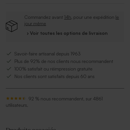
Commandez avant
14h
, pour une expédition
le
jour même
› Voir toutes les options de livraison
Savoir-faire artisanal depuis 1963
Plus de 92% de nos clients nous recommandent
100% satisfait ou réimpression gratuite
Nos clients sont satisfaits depuis 60 ans
92 % nous recommandent, sur 4861
utilisateurs.