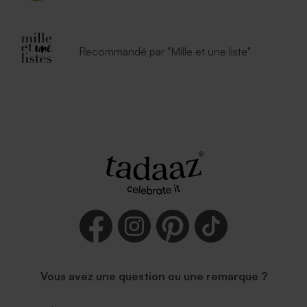
Recommandé par "Mille et une liste"
Vous avez une question ou une remarque ?