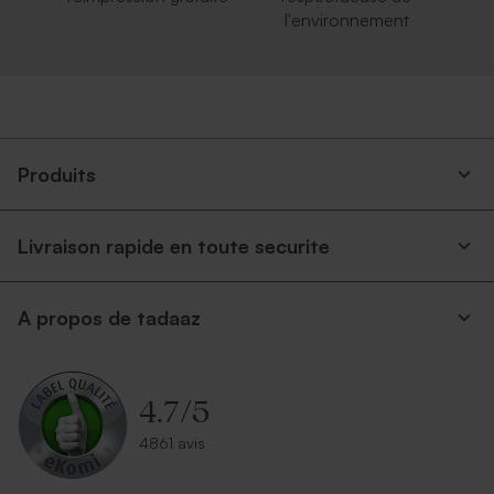
l'environnement
Produits
Livraison rapide en toute securite
A propos de tadaaz
4.7
/
5
4861 avis