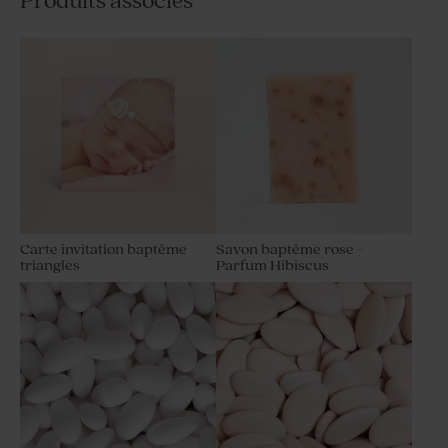
Produits associés
Carte invitation baptême
Savon baptême rose -
triangles
Parfum Hibiscus