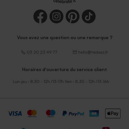
Vous avez une question ou une remarque ?
03 20 23 49 77
hello@tadaaz.fr
Horaires d'ouverture du service client
Lun-jeu : 8.30 - 12h /13-17h Ven : 8.30 - 12h /13-16h