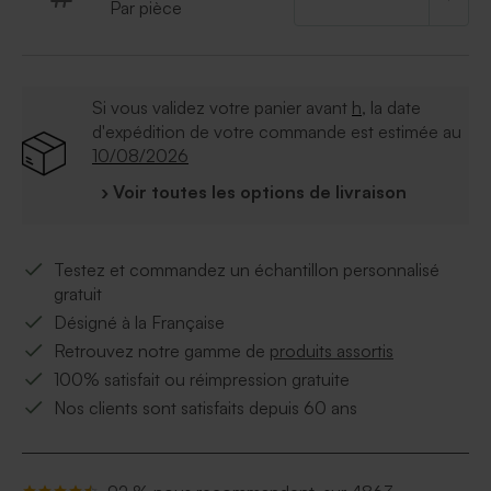
Par pièce
Si vous validez votre panier avant
h
, la date
d'expédition de votre commande est estimée au
10/08/2026
› Voir toutes les options de livraison
Testez et commandez un échantillon personnalisé
gratuit
Désigné à la Française
Retrouvez notre gamme de
produits assortis
100% satisfait ou réimpression gratuite
Nos clients sont satisfaits depuis 60 ans