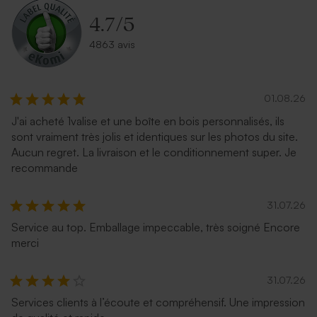
4.7
/
5
4863 avis
01.08.26
J'ai acheté 1valise et une boîte en bois personnalisés, ils
sont vraiment très jolis et identiques sur les photos du site.
Aucun regret. La livraison et le conditionnement super. Je
recommande
31.07.26
Service au top. Emballage impeccable, très soigné Encore
merci
31.07.26
Services clients à l’écoute et compréhensif. Une impression