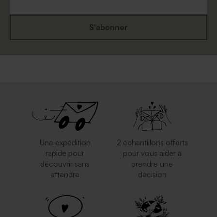
S'abonner
Une expédition
2 échantillons offerts
rapide pour
pour vous aider à
découvrir sans
prendre une
attendre
décision