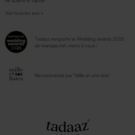
de qualité et rapide
Voir tous les avis
>
Tadaaz remporte le Wedding awards 2026
de mariage.net, merci à vous !
Recommandé par "Mille et une liste"