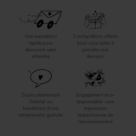
Une expédition
2 échantillons offerts
rapide pour
pour vous aider à
découvrir sans
prendre une
attendre
décision
Soyez pleinement
Engagement éco-
Satisfait ou
responsable : une
bénéficiez d'une
impression
réimpression gratuite
respectueuse de
l'environnement