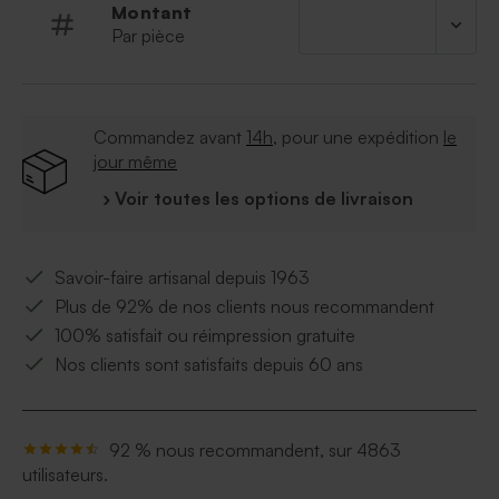
Montant
Par pièce
Commandez avant
14h
, pour une expédition
le
jour même
› Voir toutes les options de livraison
Savoir-faire artisanal depuis 1963
Plus de 92% de nos clients nous recommandent
100% satisfait ou réimpression gratuite
Nos clients sont satisfaits depuis 60 ans
92 % nous recommandent, sur 4863
utilisateurs.