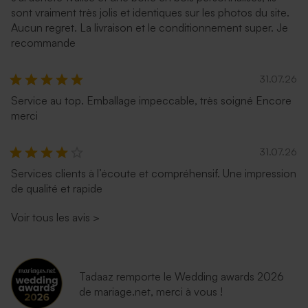
sont vraiment très jolis et identiques sur les photos du site.
Aucun regret. La livraison et le conditionnement super. Je
recommande
31.07.26
Service au top. Emballage impeccable, très soigné Encore
merci
31.07.26
Services clients à l’écoute et compréhensif. Une impression
de qualité et rapide
Voir tous les avis
>
Tadaaz remporte le Wedding awards 2026
de mariage.net, merci à vous !