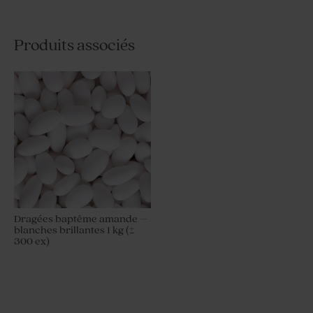
Produits associés
Dragées baptême amande –
blanches brillantes 1 kg (±
300 ex)