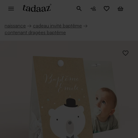
naissance
→
cadeau invité baptême
→
contenant dragées baptême