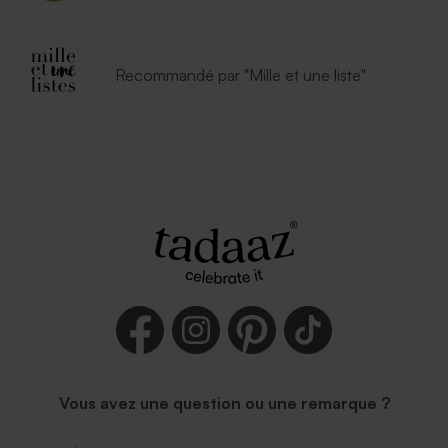
Recommandé par "Mille et une liste"
Vous avez une question ou une remarque ?