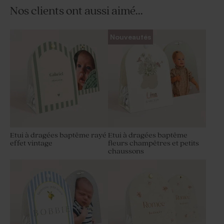
Nos clients ont aussi aimé...
Nouveautés
Etui à dragées baptême rayé
Etui à dragées baptême
effet vintage
fleurs champêtres et petits
chaussons