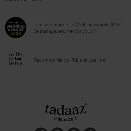
Tadaaz remporte le Wedding awards 2026
de mariage.net, merci à vous !
Recommandé par "Mille et une liste"