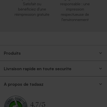
Satisfait ou
responsable : une
bénéficiez d'une
impression
réimpression gratuite
respectueuse de
l'environnement
Produits
Livraison rapide en toute securite
A propos de tadaaz
4.7
/
5