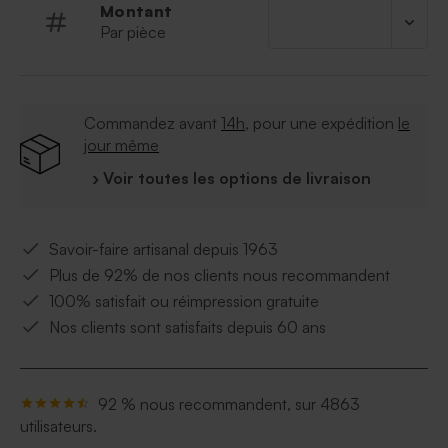
Montant
Par pièce
Commandez avant
14h
, pour une expédition
le
jour même
› Voir toutes les options de livraison
Savoir-faire artisanal depuis 1963
Plus de 92% de nos clients nous recommandent
100% satisfait ou réimpression gratuite
Nos clients sont satisfaits depuis 60 ans
92 % nous recommandent, sur 4863
utilisateurs.