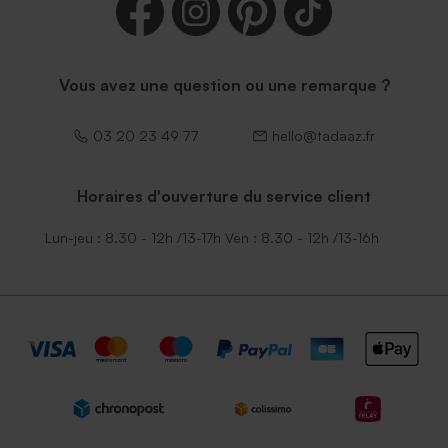
Vous avez une question ou une remarque ?
03 20 23 49 77
hello@tadaaz.fr
Horaires d'ouverture du service client
Lun-jeu : 8.30 - 12h /13-17h Ven : 8.30 - 12h /13-16h