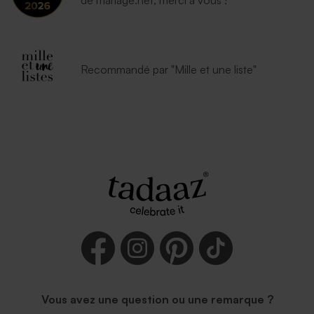
Recommandé par "Mille et une liste"
Vous avez une question ou une remarque ?