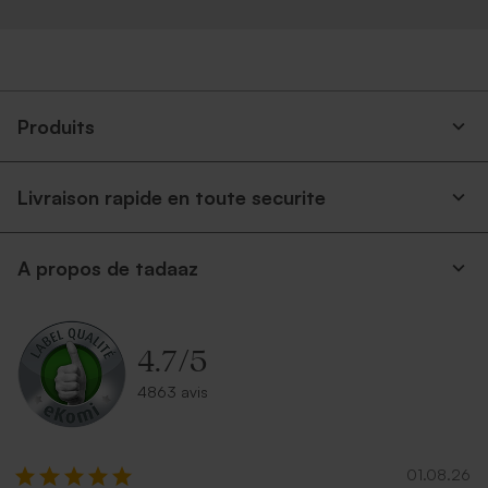
Produits
Livraison rapide en toute securite
A propos de tadaaz
4.7
/
5
4863 avis
01.08.26