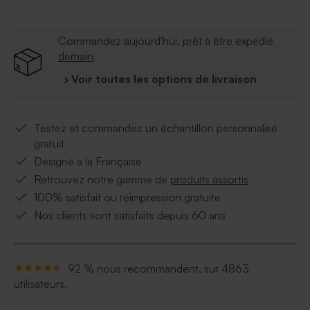
Commandez aujourd'hui, prêt à être expédié
demain
› Voir toutes les options de livraison
Testez et commandez un échantillon personnalisé
gratuit
Désigné à la Française
Retrouvez notre gamme de
produits assortis
100% satisfait ou réimpression gratuite
Nos clients sont satisfaits depuis 60 ans
92 % nous recommandent, sur 4863
utilisateurs.