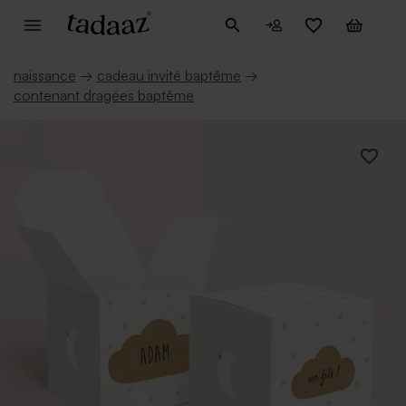
naissance
→
cadeau invité baptême
→
contenant dragées baptême