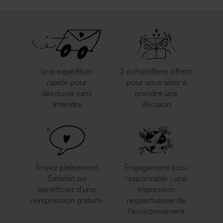
Une expédition
2 échantillons offerts
rapide pour
pour vous aider à
découvrir sans
prendre une
attendre
décision
Soyez pleinement
Engagement éco-
Satisfait ou
responsable : une
bénéficiez d'une
impression
réimpression gratuite
respectueuse de
l'environnement