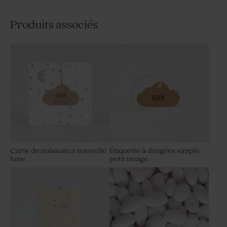
Produits associés
Carte de naissance nouvelle
Étiquette à dragées simple
lune
petit nuage