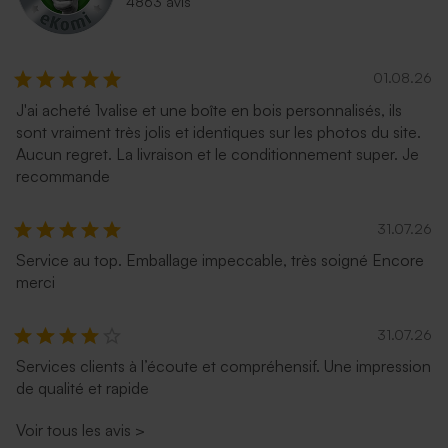
4863 avis
01.08.26
J'ai acheté 1valise et une boîte en bois personnalisés, ils
sont vraiment très jolis et identiques sur les photos du site.
Aucun regret. La livraison et le conditionnement super. Je
recommande
31.07.26
Service au top. Emballage impeccable, très soigné Encore
merci
31.07.26
Services clients à l’écoute et compréhensif. Une impression
de qualité et rapide
Voir tous les avis
>