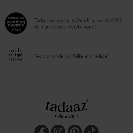
Tadaaz remporte le Wedding awards 2026
de mariage.net, merci à vous !
Recommandé par "Mille et une liste"