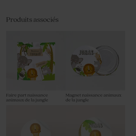
Produits associés
Faire part naissance
Magnet naissance animaux
animaux de la jungle
de la jungle