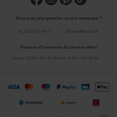
Vous avez une question ou une remarque ?
03 20 23 49 77
hello@tadaaz.fr
Horaires d'ouverture du service client
Lun-jeu : 8.30 - 12h /13-17h Ven : 8.30 - 12h /13-16h