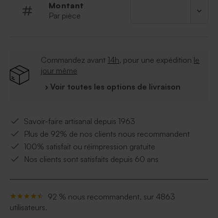
Montant
Par pièce
Commandez avant
14h
, pour une expédition
le
jour même
› Voir toutes les options de livraison
Savoir-faire artisanal depuis 1963
Plus de 92% de nos clients nous recommandent
100% satisfait ou réimpression gratuite
Nos clients sont satisfaits depuis 60 ans
92 % nous recommandent, sur 4863
utilisateurs.