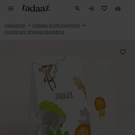
naissance
→
cadeau invité baptême
→
contenant dragées baptême