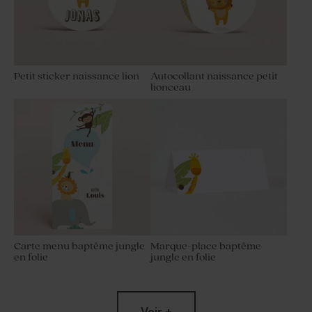
Petit sticker naissance lion
Autocollant naissance petit
lionceau
Carte menu baptême jungle
Marque-place baptême
en folie
jungle en folie
Voir +