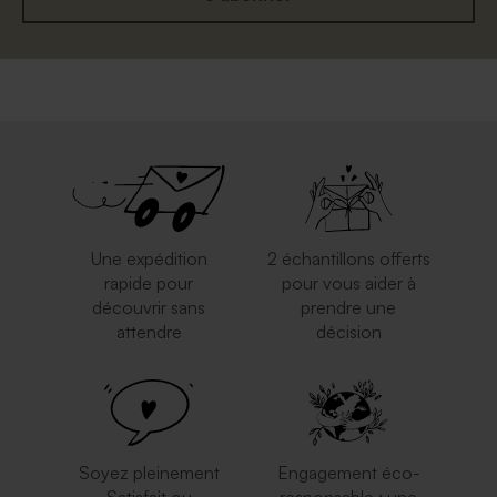
Une expédition
2 échantillons offerts
rapide pour
pour vous aider à
découvrir sans
prendre une
attendre
décision
Soyez pleinement
Engagement éco-