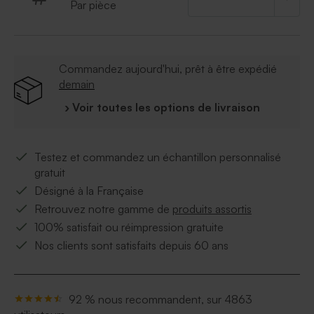
Par pièce
Commandez aujourd'hui, prêt à être expédié
demain
› Voir toutes les options de livraison
Testez et commandez un échantillon personnalisé
gratuit
Désigné à la Française
Retrouvez notre gamme de
produits assortis
100% satisfait ou réimpression gratuite
Nos clients sont satisfaits depuis 60 ans
92 % nous recommandent, sur 4863