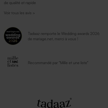
de qualité et rapide
Voir tous les avis
>
Tadaaz remporte le Wedding awards 2026
de mariage.net, merci à vous !
Recommandé par "Mille et une liste"