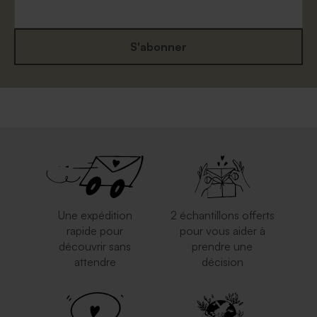
S'abonner
Une expédition
2 échantillons offerts
rapide pour
pour vous aider à
découvrir sans
prendre une
attendre
décision