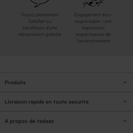
Soyez pleinement
Engagement éco-
Satisfait ou
responsable : une
bénéficiez d'une
impression
réimpression gratuite
respectueuse de
l'environnement
Produits
Livraison rapide en toute securite
A propos de tadaaz