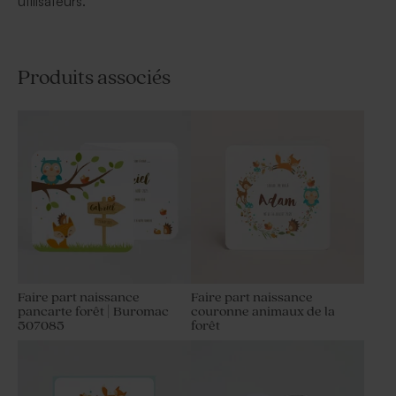
utilisateurs.
Produits associés
Faire part naissance
Faire part naissance
pancarte forêt | Buromac
couronne animaux de la
507085
forêt