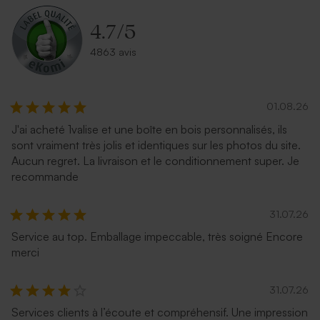
4.7
/
5
4863 avis
01.08.26
J'ai acheté 1valise et une boîte en bois personnalisés, ils
sont vraiment très jolis et identiques sur les photos du site.
Aucun regret. La livraison et le conditionnement super. Je
recommande
31.07.26
Service au top. Emballage impeccable, très soigné Encore
merci
31.07.26
Services clients à l’écoute et compréhensif. Une impression