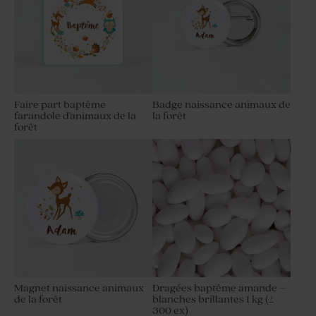
Faire part baptême
Badge naissance animaux de
farandole d'animaux de la
la forêt
forêt
Magnet naissance animaux
Dragées baptême amande –
de la forêt
blanches brillantes 1 kg (±
300 ex)