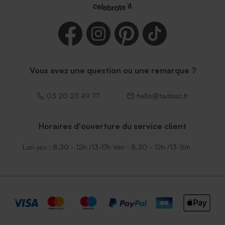
Vous avez une question ou une remarque ?
03 20 23 49 77
hello@tadaaz.fr
Horaires d'ouverture du service client
Lun-jeu : 8.30 - 12h /13-17h Ven : 8.30 - 12h /13-16h