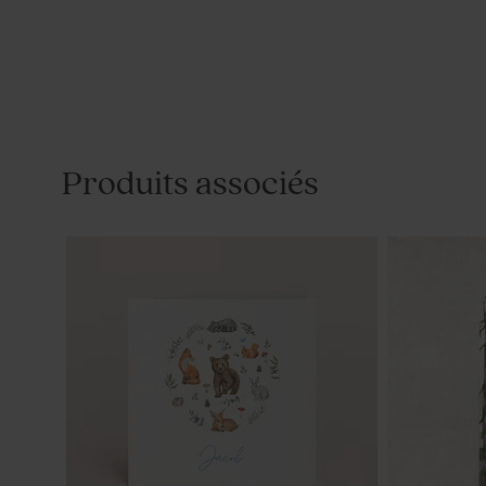
Produits associés