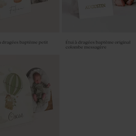
 dragées baptême petit
Étui à dragées baptême original
colombe messagère