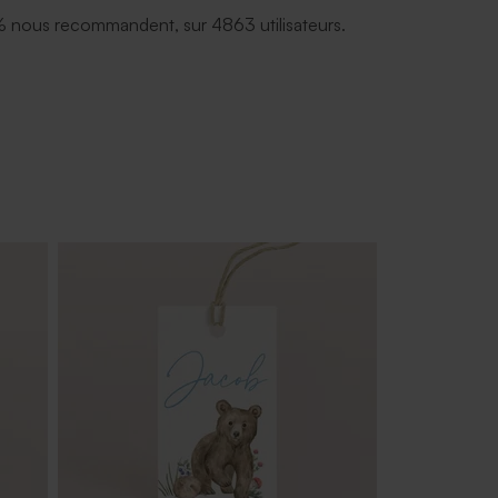
 nous recommandent, sur 4863 utilisateurs.