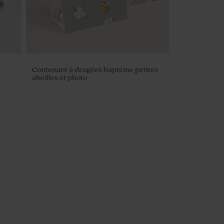
Contenant à dragées baptême petites
abeilles et photo