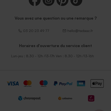
Vous avez une question ou une remarque ?
03 20 23 49 77
hello@tadaaz.fr
Horaires d'ouverture du service client
Lun-jeu : 8.30 - 12h /13-17h Ven : 8.30 - 12h /13-16h