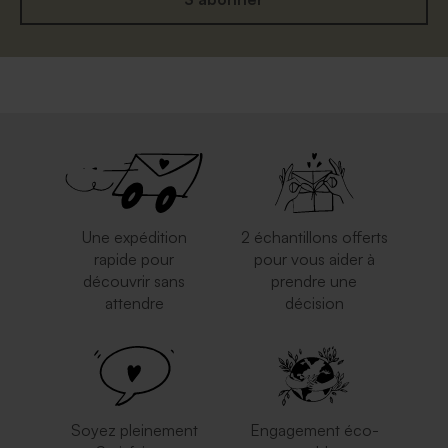
Une expédition
2 échantillons offerts
rapide pour
pour vous aider à
découvrir sans
prendre une
attendre
décision
Soyez pleinement
Engagement éco-