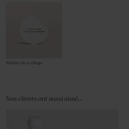
Timbre de scellage
Nos clients ont aussi aimé...