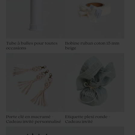
Tube à bulles pour toutes
Bobine ruban coton 15 mm
occasions
beige
Porte clé en macramé -
Etiquette plexi ronde -
Cadeau invité personnalisé
Cadeau invité