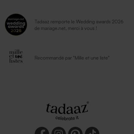
Tadaaz remporte le Wedding awards 2026
de mariage.net, merci à vous !
Recommandé par "Mille et une liste"