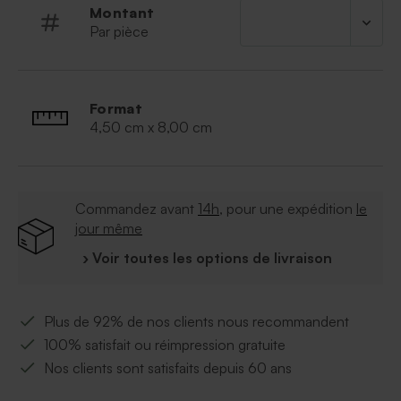
Montant
Par pièce
Format
4,50 cm x 8,00 cm
Commandez avant
14h
, pour une expédition
le
jour même
› Voir toutes les options de livraison
Plus de 92% de nos clients nous recommandent
100% satisfait ou réimpression gratuite
Nos clients sont satisfaits depuis 60 ans