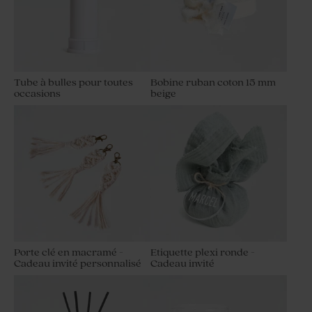
Tube à bulles pour toutes
Bobine ruban coton 15 mm
occasions
beige
Porte clé en macramé -
Etiquette plexi ronde -
Cadeau invité personnalisé
Cadeau invité