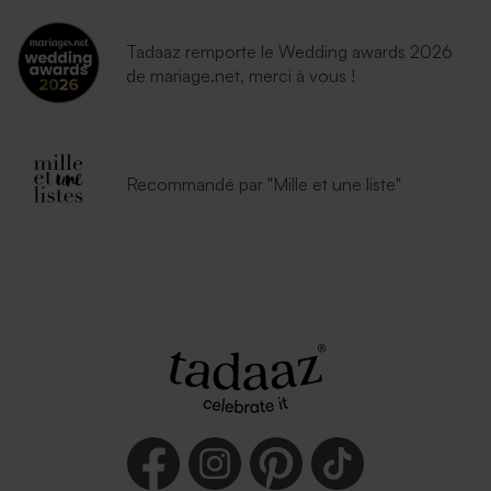
Tadaaz remporte le Wedding awards 2026
de mariage.net, merci à vous !
Recommandé par "Mille et une liste"