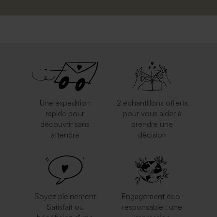
Une expédition
2 échantillons offerts
rapide pour
pour vous aider à
découvrir sans
prendre une
attendre
décision
Soyez pleinement
Engagement éco-
Satisfait ou
responsable : une