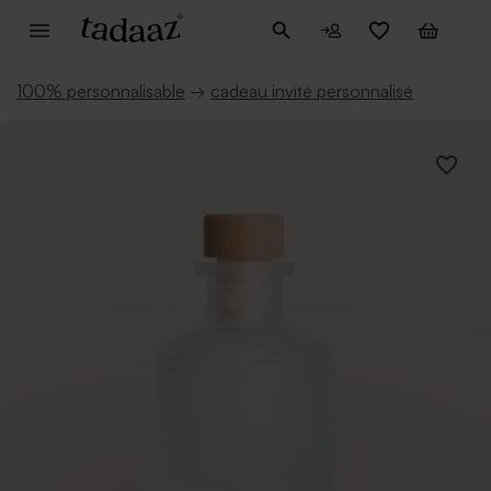
100% personnalisable
→
cadeau invité personnalisé