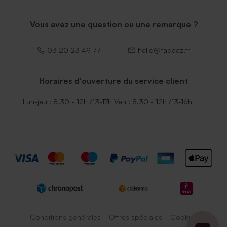
Vous avez une question ou une remarque ?
03 20 23 49 77
hello@tadaaz.fr
Horaires d'ouverture du service client
Lun-jeu : 8.30 - 12h /13-17h Ven : 8.30 - 12h /13-16h
Conditions générales
Offres spéciales
Cookies