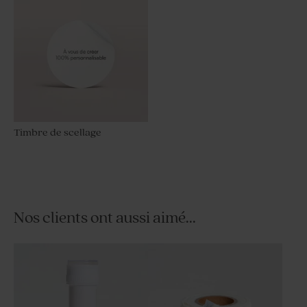
Timbre de scellage
Nos clients ont aussi aimé...