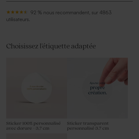
92 % nous recommandent, sur 4863
utilisateurs.
Choisissez l'étiquette adaptée
Sticker 100% personnalisé
Sticker transparent
avec dorure - 3,7 cm
personnalisé 3.7 cm