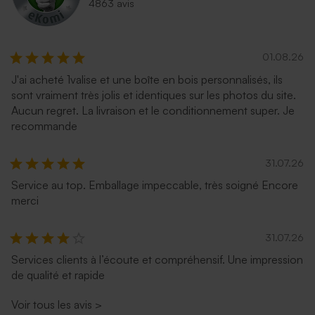
4863 avis
01.08.26
J'ai acheté 1valise et une boîte en bois personnalisés, ils
sont vraiment très jolis et identiques sur les photos du site.
Aucun regret. La livraison et le conditionnement super. Je
recommande
31.07.26
Service au top. Emballage impeccable, très soigné Encore
merci
31.07.26
Services clients à l’écoute et compréhensif. Une impression
de qualité et rapide
Voir tous les avis
>