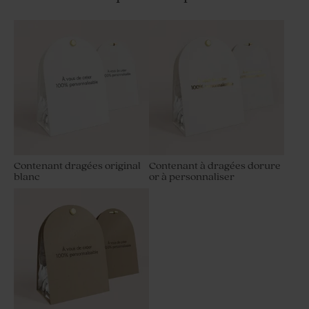
Contenant dragées original
Contenant à dragées dorure
blanc
or à personnaliser