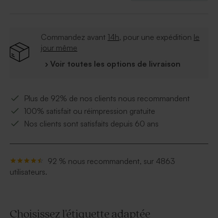
Commandez avant
14h
, pour une expédition
le
jour même
› Voir toutes les options de livraison
Plus de 92% de nos clients nous recommandent
100% satisfait ou réimpression gratuite
Nos clients sont satisfaits depuis 60 ans
92 % nous recommandent, sur 4863
utilisateurs.
Choisissez l'étiquette adaptée