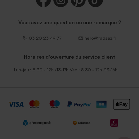
Vous avez une question ou une remarque ?
03 20 23 49 77
hello@tadaaz.fr
Horaires d'ouverture du service client
Lun-jeu : 8.30 - 12h /13-17h Ven : 8.30 - 12h /13-16h