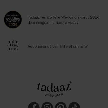
Tadaaz remporte le Wedding awards 2026
de mariage.net, merci à vous !
Recommandé par "Mille et une liste"