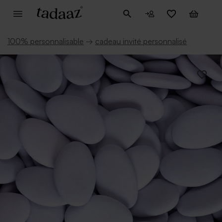
100% personnalisable
→
cadeau invité personnalisé