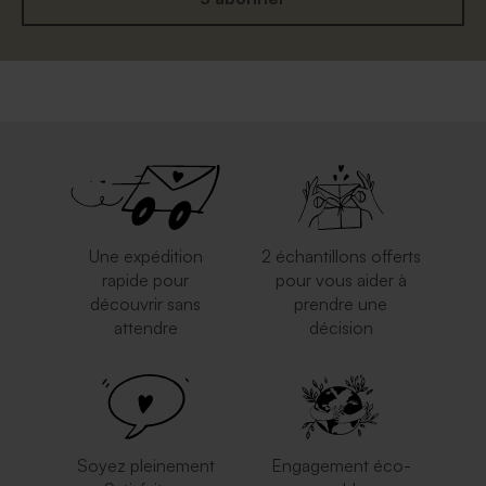
Une expédition
2 échantillons offerts
rapide pour
pour vous aider à
découvrir sans
prendre une
attendre
décision
Soyez pleinement
Engagement éco-