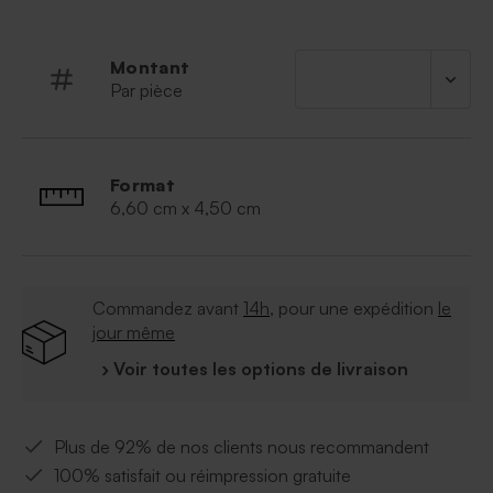
taille standard.
Montant
Par pièce
Format
6,60 cm x 4,50 cm
Commandez avant
14h
, pour une expédition
le
jour même
› Voir toutes les options de livraison
Plus de 92% de nos clients nous recommandent
100% satisfait ou réimpression gratuite