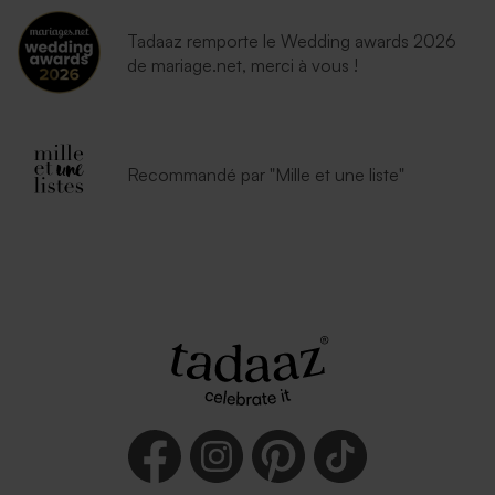
Tadaaz remporte le Wedding awards 2026
de mariage.net, merci à vous !
Recommandé par "Mille et une liste"