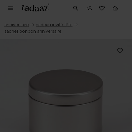
anniversaire
→
cadeau invité fête
→
sachet bonbon anniversaire