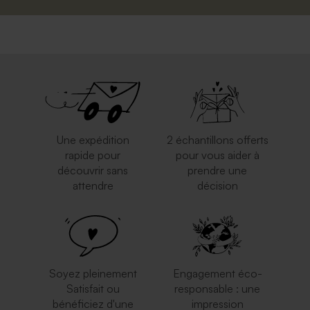
Une expédition
2 échantillons offerts
rapide pour
pour vous aider à
découvrir sans
prendre une
attendre
décision
Soyez pleinement
Engagement éco-
Satisfait ou
responsable : une
bénéficiez d'une
impression