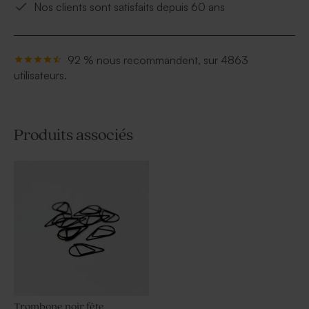
Nos clients sont satisfaits depuis 60 ans
92 % nous recommandent, sur 4863
utilisateurs.
Produits associés
Trombone noir fête