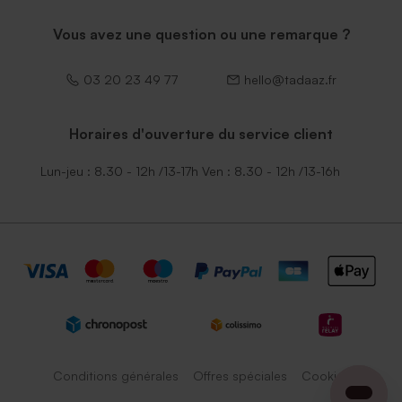
Vous avez une question ou une remarque ?
03 20 23 49 77
hello@tadaaz.fr
Horaires d'ouverture du service client
Lun-jeu : 8.30 - 12h /13-17h Ven : 8.30 - 12h /13-16h
Conditions générales
Offres spéciales
Cookies