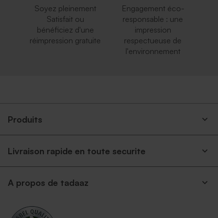
Soyez pleinement
Engagement éco-
Satisfait ou
responsable : une
bénéficiez d'une
impression
réimpression gratuite
respectueuse de
l'environnement
Produits
Livraison rapide en toute securite
A propos de tadaaz