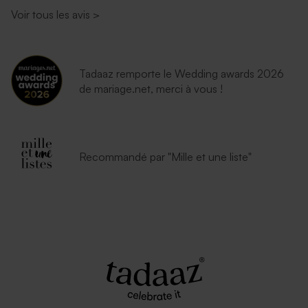
Voir tous les avis
>
Tadaaz remporte le Wedding awards 2026
de mariage.net, merci à vous !
Recommandé par "Mille et une liste"