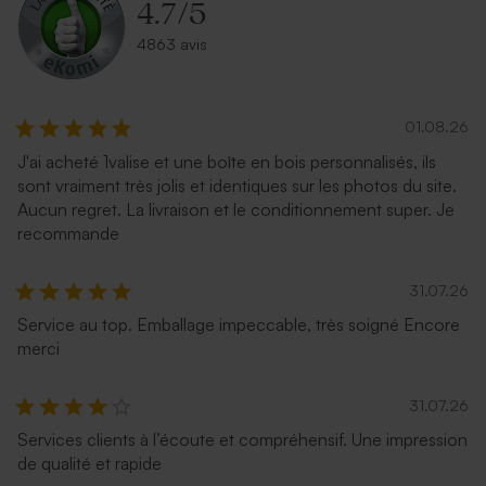
4.7
/
5
4863 avis
01.08.26
J'ai acheté 1valise et une boîte en bois personnalisés, ils
sont vraiment très jolis et identiques sur les photos du site.
Aucun regret. La livraison et le conditionnement super. Je
recommande
31.07.26
Service au top. Emballage impeccable, très soigné Encore
merci
31.07.26
Services clients à l’écoute et compréhensif. Une impression
de qualité et rapide