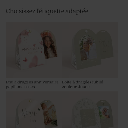
Choisissez l'étiquette adaptée
Etui à dragées anniversaire
Boîte à dragées jubilé
papillons roses
couleur douce