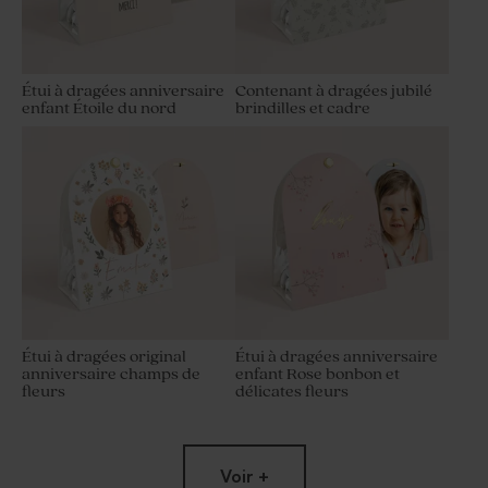
Étui à dragées anniversaire
Contenant à dragées jubilé
enfant Étoile du nord
brindilles et cadre
Étui à dragées original
Étui à dragées anniversaire
anniversaire champs de
enfant Rose bonbon et
fleurs
délicates fleurs
Voir +