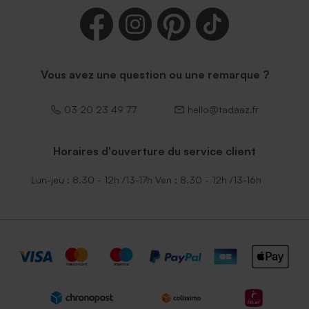
Vous avez une question ou une remarque ?
03 20 23 49 77
hello@tadaaz.fr
Horaires d'ouverture du service client
Lun-jeu : 8.30 - 12h /13-17h Ven : 8.30 - 12h /13-16h