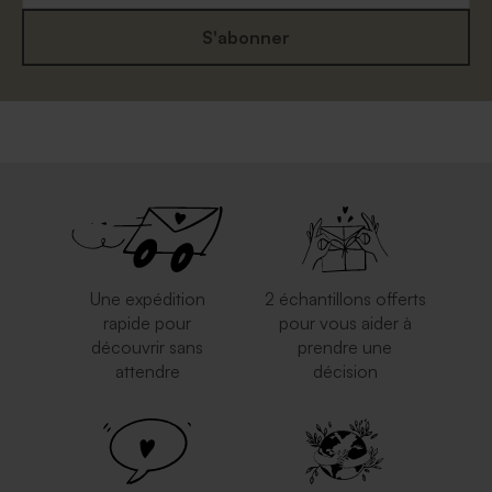
S'abonner
Une expédition
2 échantillons offerts
rapide pour
pour vous aider à
découvrir sans
prendre une
attendre
décision