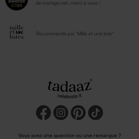
de mariage.net, merci à vous !
Recommandé par "Mille et une liste"
Vous avez une question ou une remarque ?