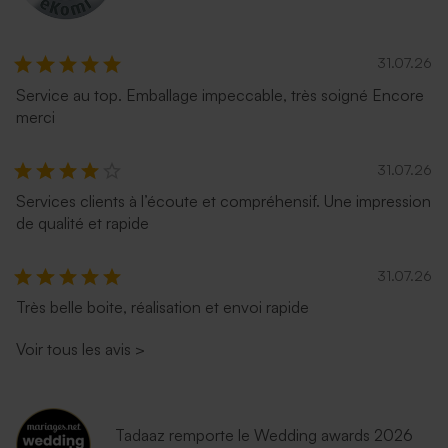
31.07.26
Service au top. Emballage impeccable, très soigné Encore
merci
31.07.26
Services clients à l’écoute et compréhensif. Une impression
de qualité et rapide
31.07.26
Très belle boite, réalisation et envoi rapide
Voir tous les avis
>
Tadaaz remporte le Wedding awards 2026