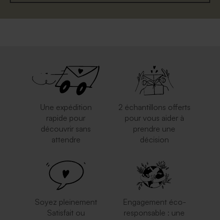
Une expédition
2 échantillons offerts
rapide pour
pour vous aider à
découvrir sans
prendre une
attendre
décision
Soyez pleinement
Engagement éco-
Satisfait ou
responsable : une