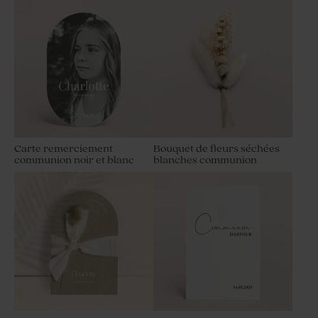
Carte remerciement
Bouquet de fleurs séchées
communion noir et blanc
blanches communion