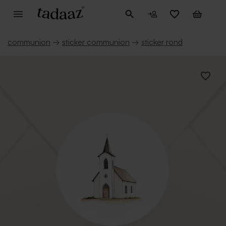
communion
→
sticker communion
→
sticker rond