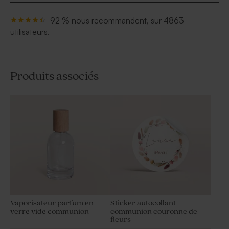
92 % nous recommandent, sur 4863
utilisateurs.
Produits associés
Vaporisateur parfum en
Sticker autocollant
verre vide communion
communion couronne de
fleurs