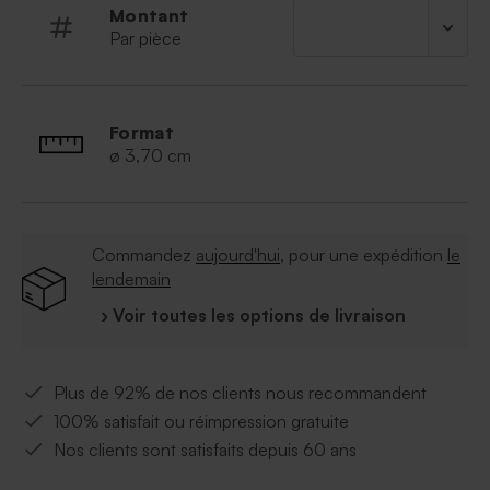
Montant
Par pièce
Format
ø 3,70 cm
Commandez
aujourd'hui
, pour une expédition
le
lendemain
› Voir toutes les options de livraison
Plus de 92% de nos clients nous recommandent
100% satisfait ou réimpression gratuite
Nos clients sont satisfaits depuis 60 ans