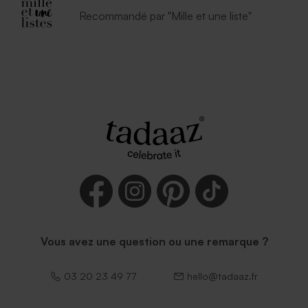
Recommandé par "Mille et une liste"
Vous avez une question ou une remarque ?
03 20 23 49 77
hello@tadaaz.fr