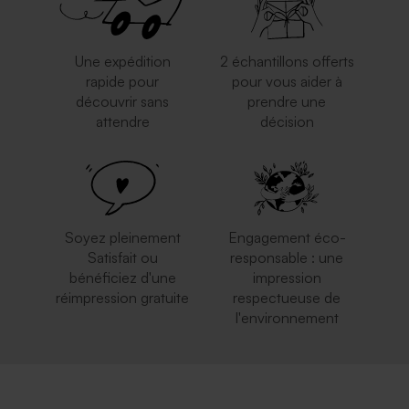
Une expédition
2 échantillons offerts
rapide pour
pour vous aider à
découvrir sans
prendre une
attendre
décision
Soyez pleinement
Engagement éco-
Satisfait ou
responsable : une
bénéficiez d'une
impression
réimpression gratuite
respectueuse de
l'environnement