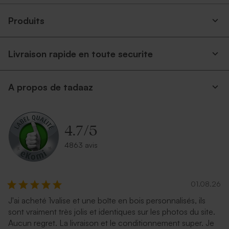
Produits
Livraison rapide en toute securite
A propos de tadaaz
4.7
/
5
4863 avis
01.08.26
J'ai acheté 1valise et une boîte en bois personnalisés, ils
sont vraiment très jolis et identiques sur les photos du site.
Aucun regret. La livraison et le conditionnement super. Je