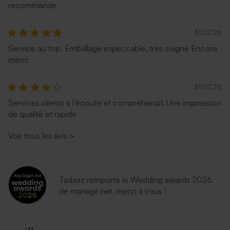
recommande
31.07.26
Service au top. Emballage impeccable, très soigné Encore
merci
31.07.26
Services clients à l’écoute et compréhensif. Une impression
de qualité et rapide
Voir tous les avis
>
Tadaaz remporte le Wedding awards 2026
de mariage.net, merci à vous !