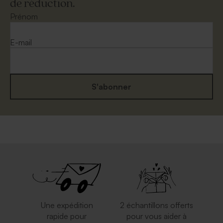
de réduction.
Prénom
E-mail
S'abonner
Une expédition
2 échantillons offerts
rapide pour
pour vous aider à