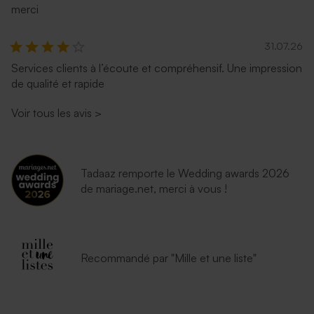
merci
31.07.26
Services clients à l’écoute et compréhensif. Une impression
de qualité et rapide
Voir tous les avis
>
Tadaaz remporte le Wedding awards 2026
de mariage.net, merci à vous !
Recommandé par "Mille et une liste"