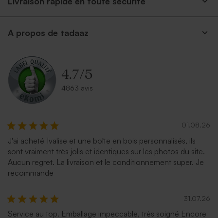
Livraison rapide en toute securite
A propos de tadaaz
4.7
/
5
4863 avis
01.08.26
J'ai acheté 1valise et une boîte en bois personnalisés, ils
sont vraiment très jolis et identiques sur les photos du site.
Aucun regret. La livraison et le conditionnement super. Je
recommande
31.07.26
Service au top. Emballage impeccable, très soigné Encore