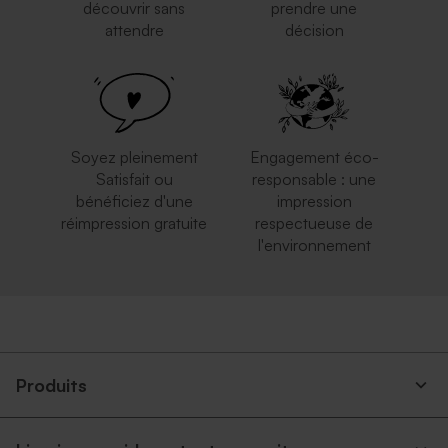
découvrir sans
prendre une
attendre
décision
Soyez pleinement
Engagement éco-
Satisfait ou
responsable : une
bénéficiez d'une
impression
réimpression gratuite
respectueuse de
l'environnement
Produits