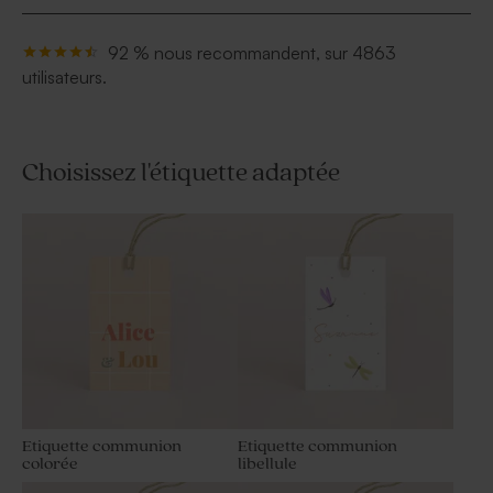
Poids : 45 g
92 % nous recommandent, sur 4863
utilisateurs.
Choisissez l'étiquette adaptée
Etiquette communion
Etiquette communion
colorée
libellule