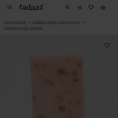
communion
→
cadeau invité communion
→
cadeau invité original