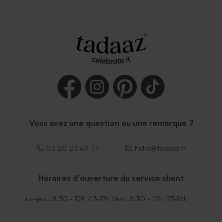
Vous avez une question ou une remarque ?
03 20 23 49 77
hello@tadaaz.fr
Horaires d'ouverture du service client
Lun-jeu : 8.30 - 12h /13-17h Ven : 8.30 - 12h /13-16h