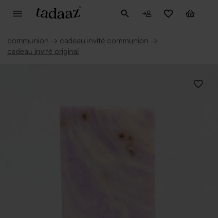
communion
→
cadeau invité communion
→
cadeau invité original