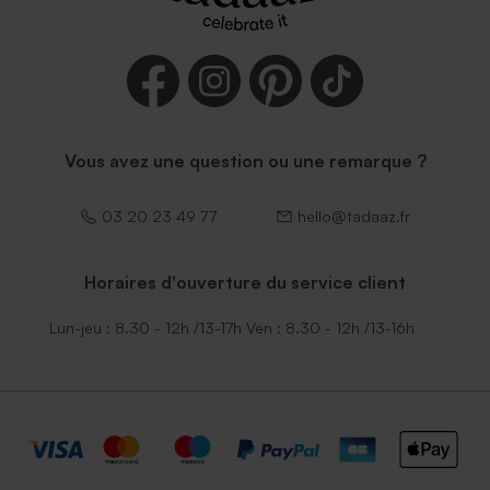
Vous avez une question ou une remarque ?
03 20 23 49 77
hello@tadaaz.fr
Horaires d'ouverture du service client
Lun-jeu : 8.30 - 12h /13-17h Ven : 8.30 - 12h /13-16h