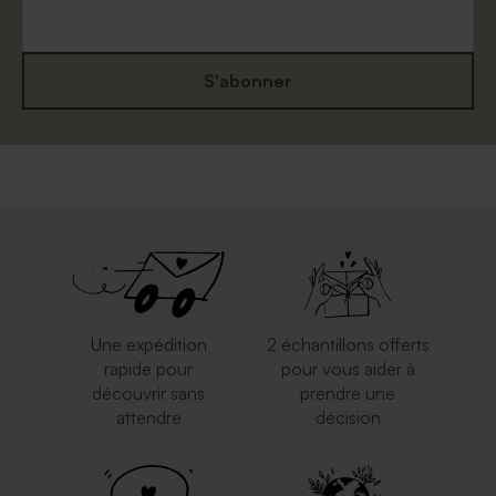
S'abonner
Une expédition
2 échantillons offerts
rapide pour
pour vous aider à
découvrir sans
prendre une
attendre
décision