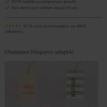
100% satisfait ou réimpression gratuite
Nos clients sont satisfaits depuis 60 ans
92 % nous recommandent, sur 4863
utilisateurs.
Choisissez l'étiquette adaptée