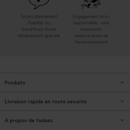
Soyez pleinement
Engagement éco-
Satisfait ou
responsable : une
bénéficiez d'une
impression
réimpression gratuite
respectueuse de
l'environnement
Produits
Livraison rapide en toute securite
A propos de tadaaz