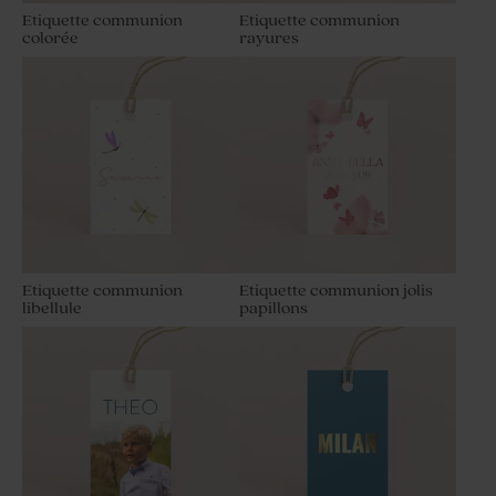
Etiquette communion
Etiquette communion
colorée
rayures
Etiquette communion
Etiquette communion jolis
libellule
papillons