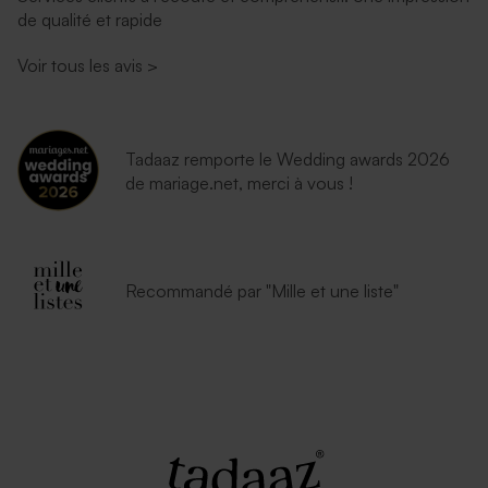
de qualité et rapide
Voir tous les avis
>
Tadaaz remporte le Wedding awards 2026
de mariage.net, merci à vous !
Recommandé par "Mille et une liste"