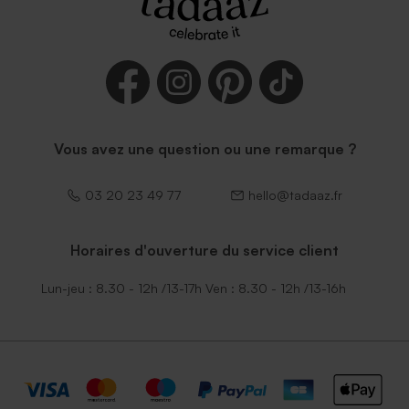
Vous avez une question ou une remarque ?
03 20 23 49 77
hello@tadaaz.fr
Horaires d'ouverture du service client
Lun-jeu : 8.30 - 12h /13-17h Ven : 8.30 - 12h /13-16h