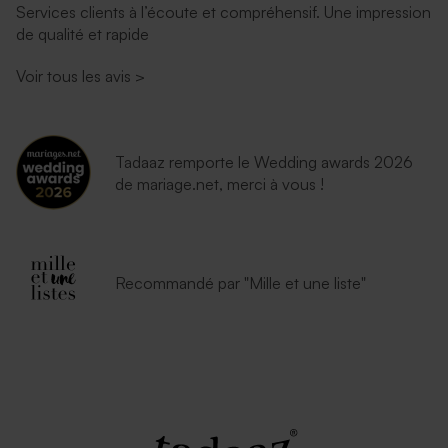
Services clients à l’écoute et compréhensif. Une impression
de qualité et rapide
Voir tous les avis
>
Tadaaz remporte le Wedding awards 2026
de mariage.net, merci à vous !
Recommandé par "Mille et une liste"