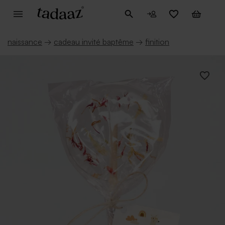
naissance
→
cadeau invité baptême
→
finition