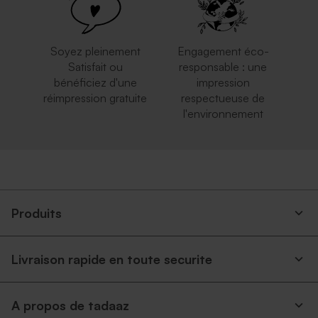
Soyez pleinement
Engagement éco-
Satisfait ou
responsable : une
bénéficiez d'une
impression
réimpression gratuite
respectueuse de
l'environnement
Produits
Livraison rapide en toute securite
A propos de tadaaz