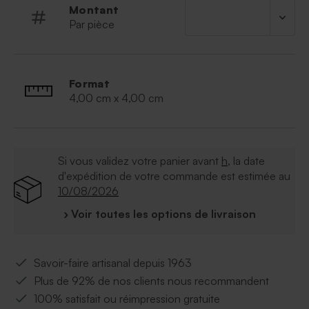
Montant
Par pièce
Format
4,00 cm x 4,00 cm
Si vous validez votre panier avant
h
, la date
d'expédition de votre commande est estimée au
10/08/2026
› Voir toutes les options de livraison
Savoir-faire artisanal depuis 1963
Plus de 92% de nos clients nous recommandent
100% satisfait ou réimpression gratuite