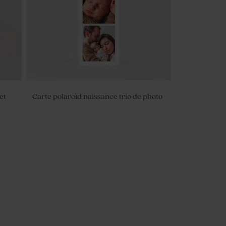
et
Carte polaroïd naissance trio de photo