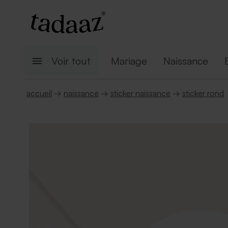
Voir tout
Mariage
Naissance
accueil
→
naissance
→
sticker naissance
→
sticker rond