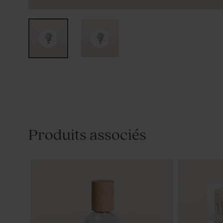
Produits associés