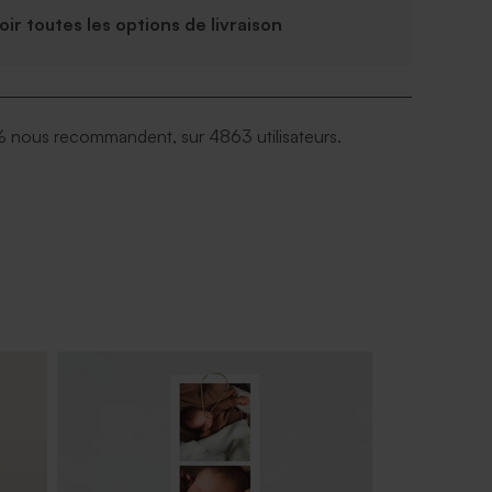
Voir toutes les options de livraison
 nous recommandent, sur 4863 utilisateurs.