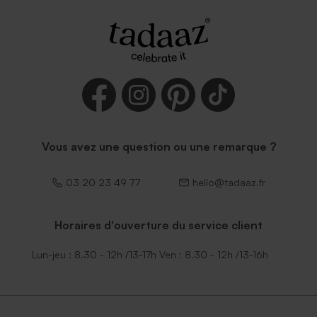
Vous avez une question ou une remarque ?
03 20 23 49 77
hello@tadaaz.fr
Horaires d'ouverture du service client
Lun-jeu : 8.30 - 12h /13-17h Ven : 8.30 - 12h /13-16h