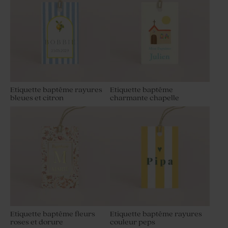
Etiquette baptême rayures
Etiquette baptême
bleues et citron
charmante chapelle
Etiquette baptême fleurs
Etiquette baptême rayures
roses et dorure
couleur peps