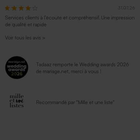
31.07.26
Services clients à l’écoute et compréhensif. Une impression
de qualité et rapide
Voir tous les avis
>
Tadaaz remporte le Wedding awards 2026
de mariage.net, merci à vous !
Recommandé par "Mille et une liste"