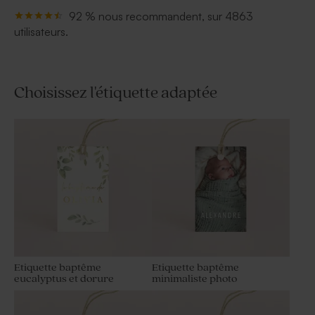
92 % nous recommandent, sur 4863
utilisateurs.
Choisissez l'étiquette adaptée
Etiquette baptême
Etiquette baptême
eucalyptus et dorure
minimaliste photo