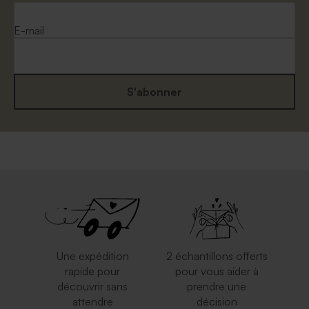
E-mail
S'abonner
Une expédition
2 échantillons offerts
rapide pour
pour vous aider à
découvrir sans
prendre une
attendre
décision