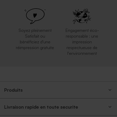
Soyez pleinement
Engagement éco-
Satisfait ou
responsable : une
bénéficiez d'une
impression
réimpression gratuite
respectueuse de
l'environnement
Produits
Livraison rapide en toute securite