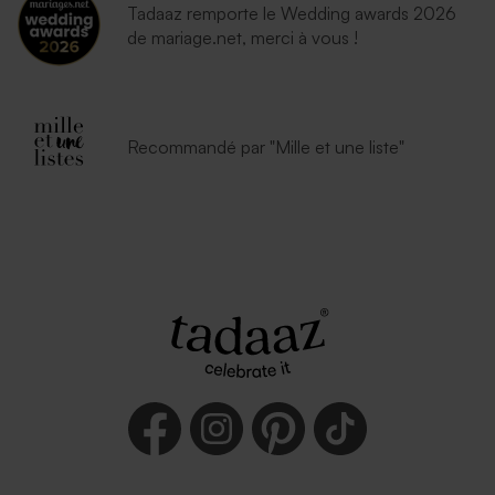
Tadaaz remporte le Wedding awards 2026
de mariage.net, merci à vous !
Recommandé par "Mille et une liste"