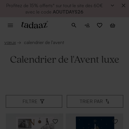
Profitez de
15% offerts* sur tout le site dès 60€
avec le code
AOUTDAYS26
vœux
→
calendrier de l'avent
Calendrier de l'Avent luxe
FILTRE
TRIER PAR