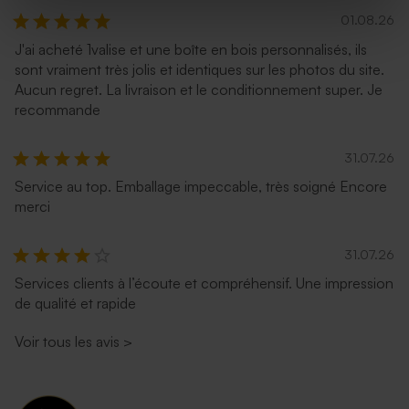
01.08.26
J'ai acheté 1valise et une boîte en bois personnalisés, ils
sont vraiment très jolis et identiques sur les photos du site.
Aucun regret. La livraison et le conditionnement super. Je
recommande
31.07.26
Service au top. Emballage impeccable, très soigné Encore
merci
31.07.26
Services clients à l’écoute et compréhensif. Une impression
de qualité et rapide
Voir tous les avis
>