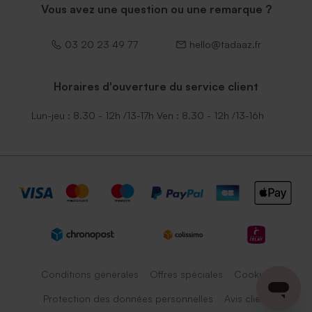
Vous avez une question ou une remarque ?
03 20 23 49 77
hello@tadaaz.fr
Horaires d'ouverture du service client
Lun-jeu : 8.30 - 12h /13-17h Ven : 8.30 - 12h /13-16h
Conditions générales
Offres spéciales
Cookies
Protection des données personnelles
Avis client