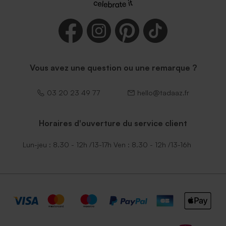
Vous avez une question ou une remarque ?
03 20 23 49 77
hello@tadaaz.fr
Horaires d'ouverture du service client
Lun-jeu : 8.30 - 12h /13-17h Ven : 8.30 - 12h /13-16h