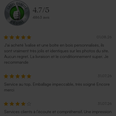
4.7
/
5
4863 avis
01.08.26
J'ai acheté 1valise et une boîte en bois personnalisés, ils
sont vraiment très jolis et identiques sur les photos du site.
Aucun regret. La livraison et le conditionnement super. Je
recommande
31.07.26
Service au top. Emballage impeccable, très soigné Encore
merci
31.07.26
Services clients à l’écoute et compréhensif. Une impression