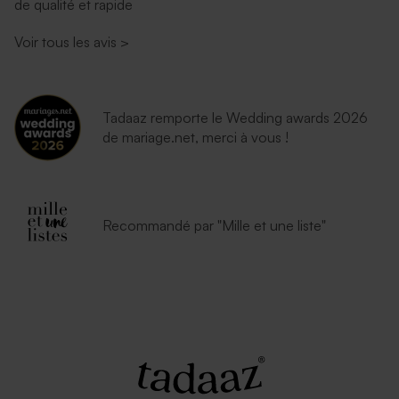
de qualité et rapide
Voir tous les avis
>
Tadaaz remporte le Wedding awards 2026
de mariage.net, merci à vous !
Recommandé par "Mille et une liste"