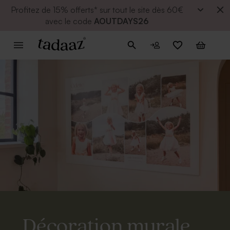
Profitez de
15% offerts* sur tout le site dès 60€
avec le code
AOUTDAYS26
Décoration murale.