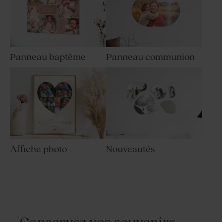
Panneau baptême
Panneau communion
Affiche photo
Nouveautés