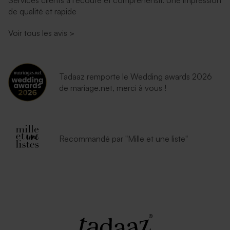
de qualité et rapide
Voir tous les avis
>
Tadaaz remporte le Wedding awards 2026
de mariage.net, merci à vous !
Recommandé par "Mille et une liste"