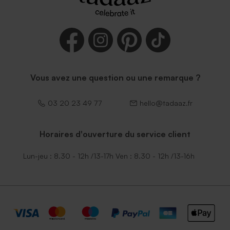
Vous avez une question ou une remarque ?
03 20 23 49 77
hello@tadaaz.fr
Horaires d'ouverture du service client
Lun-jeu : 8.30 - 12h /13-17h Ven : 8.30 - 12h /13-16h