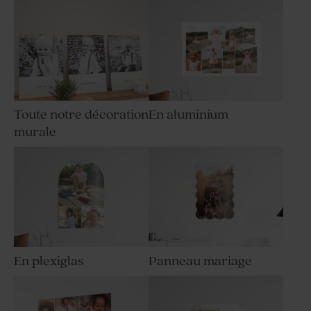
Toute notre décoration
En aluminium
murale
En plexiglas
Panneau mariage