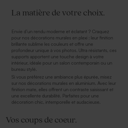
La matière de votre choix.
Envie d’un rendu moderne et éclatant ? Craquez
pour nos décorations murales en plexi : leur finition
brillante sublime les couleurs et offre une
profondeur unique à vos photos. Ultra résistants, ces
supports apportent une touche design à votre
intérieur, idéale pour un salon contemporain ou un
bureau stylé.
Si vous préférez une ambiance plus épurée, misez
sur nos décorations murales en aluminium. Avec leur
finition mate, elles offrent un contraste saisissant et
une excellente durabilité. Parfaites pour une
décoration chic, intemporelle et audacieuse.
Vos coups de coeur.