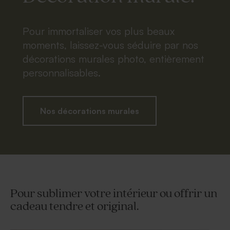
Pour immortaliser vos plus beaux
moments, laissez-vous séduire par nos
décorations murales photo, entièrement
personnalisables.
Nos décorations murales
Pour sublimer votre intérieur ou offrir un
cadeau tendre et original.