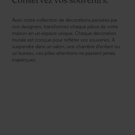
Conservez vos souvenirs.
Avec notre collection de décorations pensées par
nos designers, transformez chaque pièce de votre
maison en un espace unique. Chaque décoration
murale est conçue pour refléter vos souvenirs. À
suspendre dans un salon, une chambre d’enfant ou
un bureau, ces jolies attentions ne passent jamais
inaperçues.