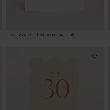
Carte carrée 100% personnalisable