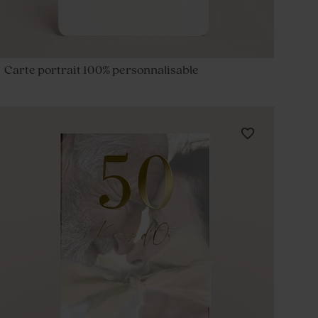
Carte portrait 100% personnalisable