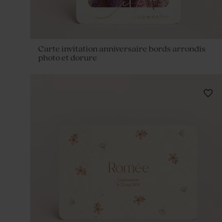
Carte invitation anniversaire bords arrondis
photo et dorure