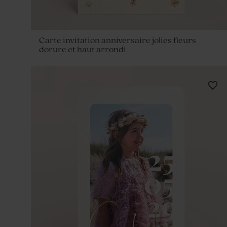
Carte invitation anniversaire jolies fleurs
dorure et haut arrondi