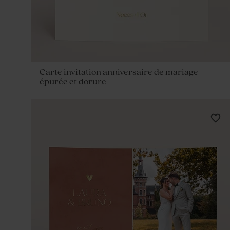
Carte invitation anniversaire de mariage
épurée et dorure