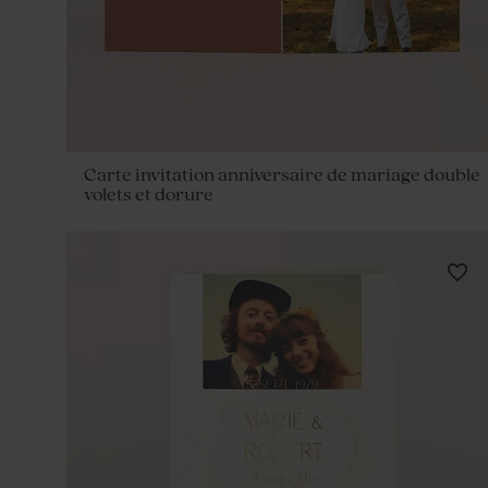
Carte invitation anniversaire de mariage double
volets et dorure