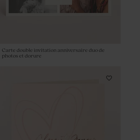
Carte double invitation anniversaire duo de
photos et dorure