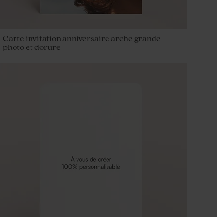
Carte invitation anniversaire arche grande
photo et dorure