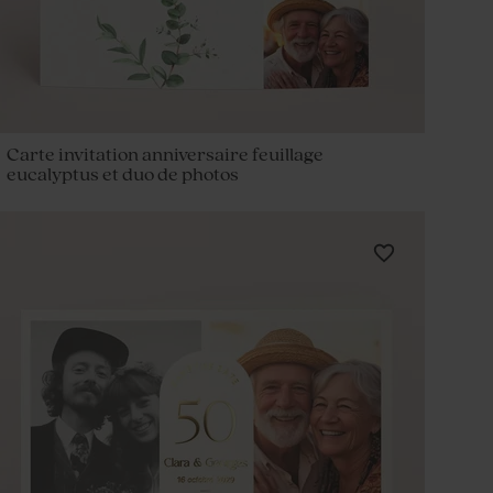
Carte invitation anniversaire feuillage
eucalyptus et duo de photos