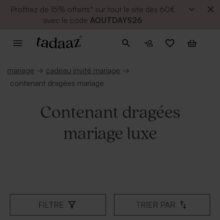
Profitez de
15% offerts* sur tout le site dès 60€
avec le code
AOUTDAYS26
mariage
→
cadeau invité mariage
→
contenant dragées mariage
Contenant dragées
mariage luxe
FILTRE
TRIER PAR