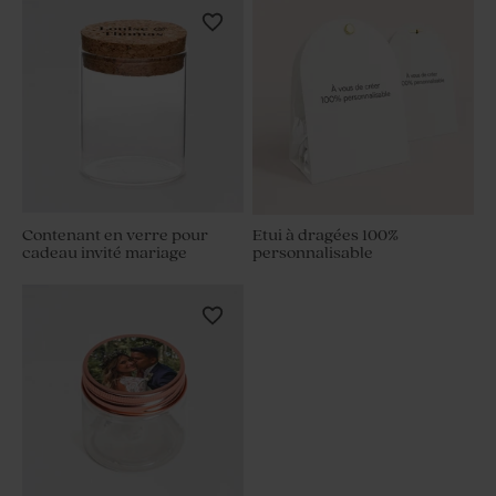
Contenant en verre pour
Etui à dragées 100%
cadeau invité mariage
personnalisable