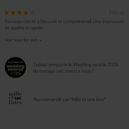
31.07.26
Services clients à l’écoute et compréhensif. Une impression
de qualité et rapide
Voir tous les avis
>
Tadaaz remporte le Wedding awards 2026
de mariage.net, merci à vous !
Recommandé par "Mille et une liste"