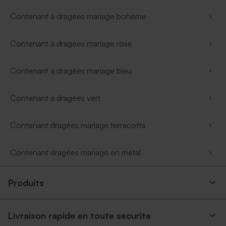
Contenant à dragées mariage bohème
Contenant à dragées mariage rose
Contenant à dragées mariage bleu
Contenant à dragées vert
Contenant dragées mariage terracotta
Contenant dragées mariage en métal
Produits
Livraison rapide en toute securite