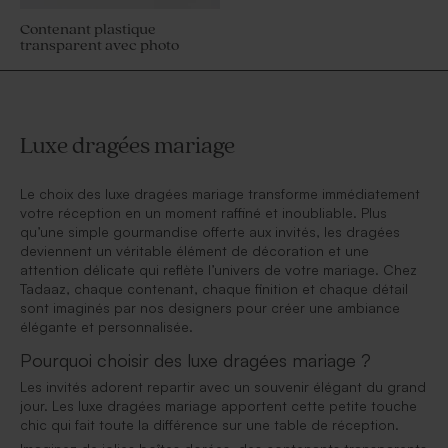
Contenant plastique
transparent avec photo
Luxe dragées mariage
Le choix des luxe dragées mariage transforme immédiatement
votre réception en un moment raffiné et inoubliable. Plus
qu’une simple gourmandise offerte aux invités, les dragées
deviennent un véritable élément de décoration et une
attention délicate qui reflète l’univers de votre mariage. Chez
Tadaaz, chaque contenant, chaque finition et chaque détail
sont imaginés par nos designers pour créer une ambiance
élégante et personnalisée.
Pourquoi choisir des luxe dragées mariage ?
Les invités adorent repartir avec un souvenir élégant du grand
jour. Les luxe dragées mariage apportent cette petite touche
chic qui fait toute la différence sur une table de réception.