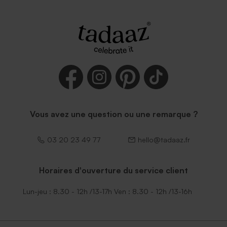
Vous avez une question ou une remarque ?
03 20 23 49 77
hello@tadaaz.fr
Horaires d'ouverture du service client
Lun-jeu : 8.30 - 12h /13-17h Ven : 8.30 - 12h /13-16h