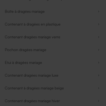
Boîte à dragées mariage
Contenant à dragées en plastique
Contenant dragées mariage verre
Pochon dragées mariage
Etui à dragées mariage
Contenant dragées mariage luxe
Contenant à dragées mariage beige
Contenant dragées mariage hiver