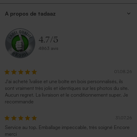
A propos de tadaaz
4.7
/
5
4863 avis
01.08.26
J'ai acheté 1valise et une boîte en bois personnalisés, ils
sont vraiment très jolis et identiques sur les photos du site.
Aucun regret. La livraison et le conditionnement super. Je
recommande
31.07.26
Service au top. Emballage impeccable, très soigné Encore
merci