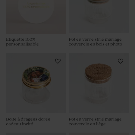
Etiquette 100%
Pot en verre strié mariage
personnalisable
couvercle en bois et photo
Boîte à dragées dorée -
Pot en verre strié mariage
cadeau invité
couvercle en liège