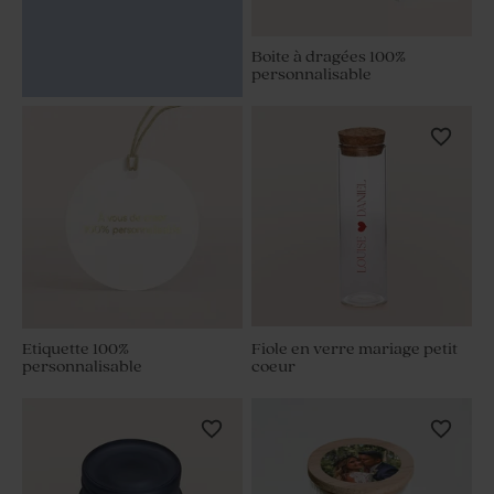
Boite à dragées 100%
personnalisable
Etiquette 100%
Fiole en verre mariage petit
personnalisable
coeur