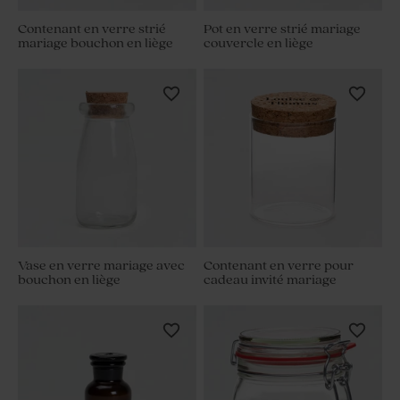
Contenant en verre strié
Pot en verre strié mariage
mariage bouchon en liège
couvercle en liège
Vase en verre mariage avec
Contenant en verre pour
bouchon en liège
cadeau invité mariage