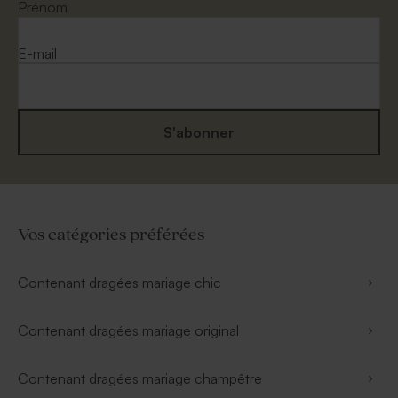
Prénom
E-mail
S'abonner
Vos catégories préférées
Contenant dragées mariage chic
Contenant dragées mariage original
Contenant dragées mariage champêtre