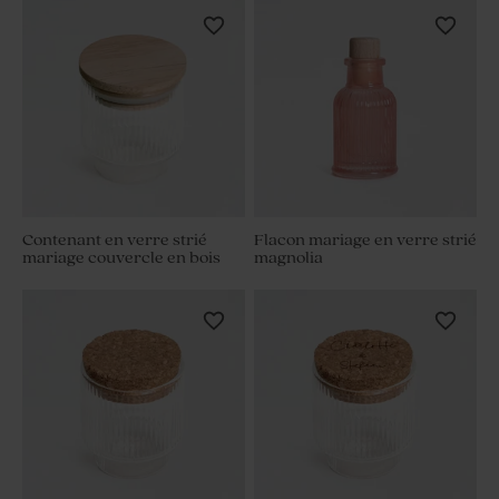
Contenant en verre strié
Flacon mariage en verre strié
mariage couvercle en bois
magnolia