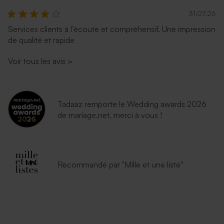
31.07.26
Services clients à l’écoute et compréhensif. Une impression
de qualité et rapide
Voir tous les avis
>
Tadaaz remporte le Wedding awards 2026
de mariage.net, merci à vous !
Recommandé par "Mille et une liste"