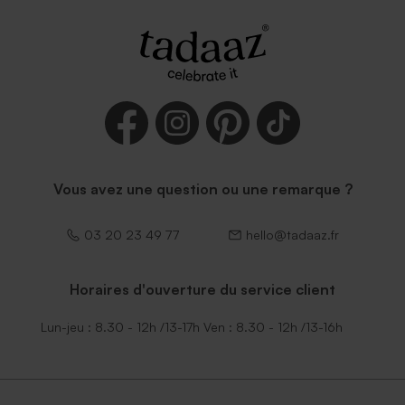
Vous avez une question ou une remarque ?
03 20 23 49 77
hello@tadaaz.fr
Horaires d'ouverture du service client
Lun-jeu : 8.30 - 12h /13-17h Ven : 8.30 - 12h /13-16h