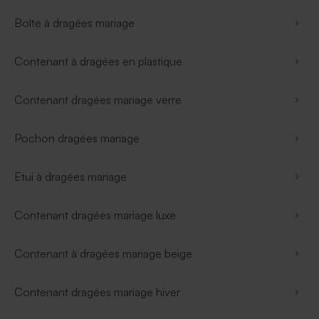
Boîte à dragées mariage
Contenant à dragées en plastique
Contenant dragées mariage verre
Pochon dragées mariage
Etui à dragées mariage
Contenant dragées mariage luxe
Contenant à dragées mariage beige
Contenant dragées mariage hiver