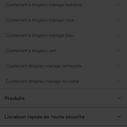
Contenant à dragées mariage bohème
Contenant à dragées mariage rose
Contenant à dragées mariage bleu
Contenant à dragées vert
Contenant dragées mariage terracotta
Contenant dragées mariage en métal
Produits
Livraison rapide en toute securite