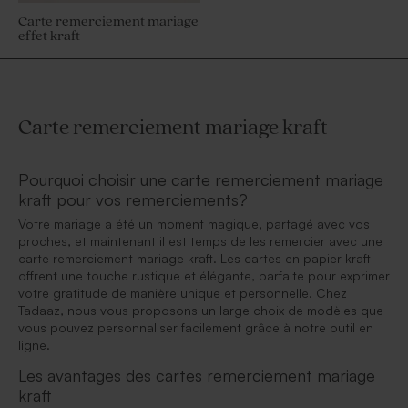
Carte remerciement mariage
effet kraft
Carte remerciement mariage kraft
Pourquoi choisir une carte remerciement mariage
kraft pour vos remerciements?
Votre mariage a été un moment magique, partagé avec vos
proches, et maintenant il est temps de les remercier avec une
carte remerciement mariage kraft. Les cartes en papier kraft
offrent une touche rustique et élégante, parfaite pour exprimer
votre gratitude de manière unique et personnelle. Chez
Tadaaz, nous vous proposons un large choix de modèles que
vous pouvez personnaliser facilement grâce à notre outil en
ligne.
Les avantages des cartes remerciement mariage
kraft