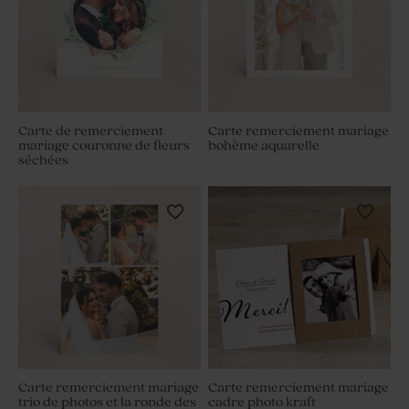
Carte de remerciement
Carte remerciement mariage
mariage couronne de fleurs
bohème aquarelle
séchées
Carte remerciement mariage
Carte remerciement mariage
trio de photos et la ronde des
cadre photo kraft