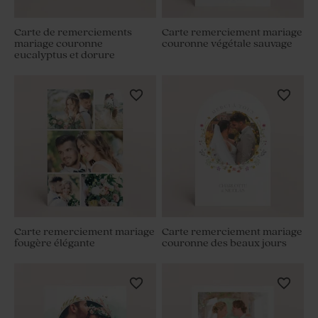
Carte de remerciements
Carte remerciement mariage
mariage couronne
couronne végétale sauvage
eucalyptus et dorure
Carte remerciement mariage
Carte remerciement mariage
fougère élégante
couronne des beaux jours