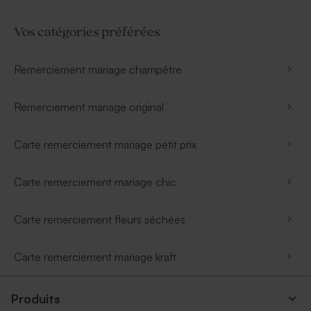
Vos catégories préférées
Remerciement mariage champêtre
Remerciement mariage original
Carte remerciement mariage petit prix
Carte remerciement mariage chic
Carte remerciement fleurs séchées
Carte remerciement mariage kraft
Produits