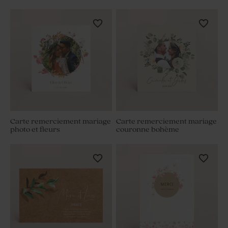
Carte remerciement mariage
Carte remerciement mariage
photo et fleurs
couronne bohème