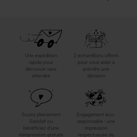
Une expédition
2 échantillons offerts
rapide pour
pour vous aider à
découvrir sans
prendre une
attendre
décision
Soyez pleinement
Engagement éco-
Satisfait ou
responsable : une
bénéficiez d'une
impression
réimpression gratuite
respectueuse de