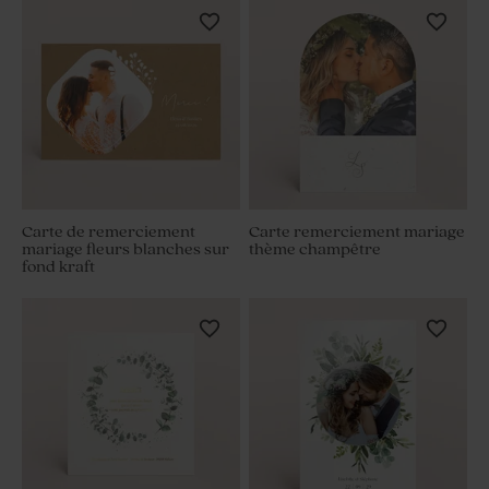
Carte de remerciement
Carte remerciement mariage
mariage fleurs blanches sur
thème champêtre
fond kraft