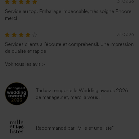
31.07.26
Service au top. Emballage impeccable, très soigné Encore
merci
31.07.26
Services clients à l’écoute et compréhensif. Une impression
de qualité et rapide
Voir tous les avis
>
Tadaaz remporte le Wedding awards 2026
de mariage.net, merci à vous !
Recommandé par "Mille et une liste"