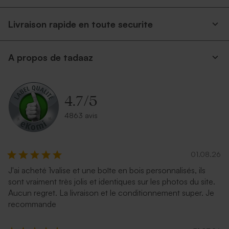
Livraison rapide en toute securite
A propos de tadaaz
4.7
/
5
4863 avis
01.08.26
J'ai acheté 1valise et une boîte en bois personnalisés, ils
sont vraiment très jolis et identiques sur les photos du site.
Aucun regret. La livraison et le conditionnement super. Je
recommande