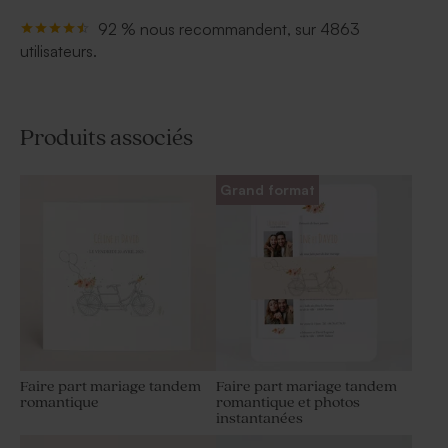
92 % nous recommandent, sur 4863
utilisateurs.
Produits associés
Grand format
Faire part mariage tandem
Faire part mariage tandem
romantique
romantique et photos
instantanées