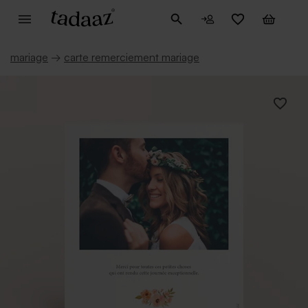
mariage
→
carte remerciement mariage