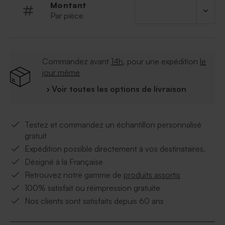
Montant
Par pièce
Commandez avant
14h
, pour une expédition
le
jour même
› Voir toutes les options de livraison
Testez et commandez un échantillon personnalisé
gratuit
Expédition possible directement à vos destinataires.
Désigné à la Française
Retrouvez notre gamme de
produits assortis
100% satisfait ou réimpression gratuite
Nos clients sont satisfaits depuis 60 ans