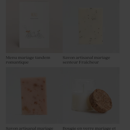
Menu mariage tandem
Savon artisanal mariage
romantique
senteur Fraîcheur
Savon artisanal mariage
Bougie en verre mariage et