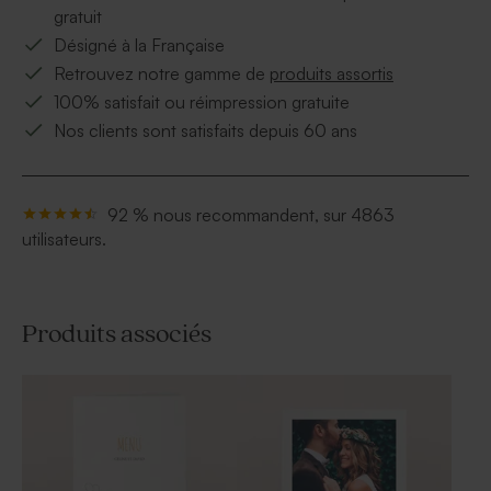
gratuit
Désigné à la Française
Retrouvez notre gamme de
produits assortis
100% satisfait ou réimpression gratuite
Nos clients sont satisfaits depuis 60 ans
92 % nous recommandent, sur 4863
utilisateurs.
Produits associés