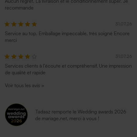
Aucun regret. La livraison et le conditionnement super. Je
recommande
31.07.26
Service au top. Emballage impeccable, très soigné Encore
merci
31.07.26
Services clients à l’écoute et compréhensif. Une impression
de qualité et rapide
Voir tous les avis
>
Tadaaz remporte le Wedding awards 2026
de mariage.net, merci à vous !