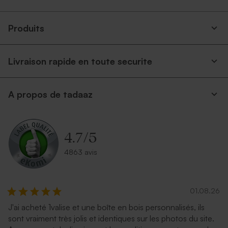
Produits
Livraison rapide en toute securite
A propos de tadaaz
4.7
/
5
4863 avis
01.08.26
J'ai acheté 1valise et une boîte en bois personnalisés, ils
sont vraiment très jolis et identiques sur les photos du site.