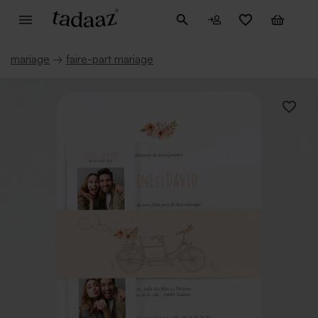
mariage
→
faire-part mariage