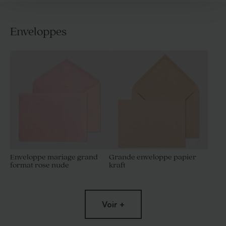
Enveloppes
Enveloppe mariage grand
Grande enveloppe papier
format rose nude
kraft
Voir +