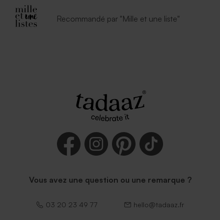
Recommandé par "Mille et une liste"
Vous avez une question ou une remarque ?
03 20 23 49 77
hello@tadaaz.fr