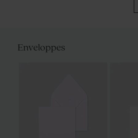
Enveloppes