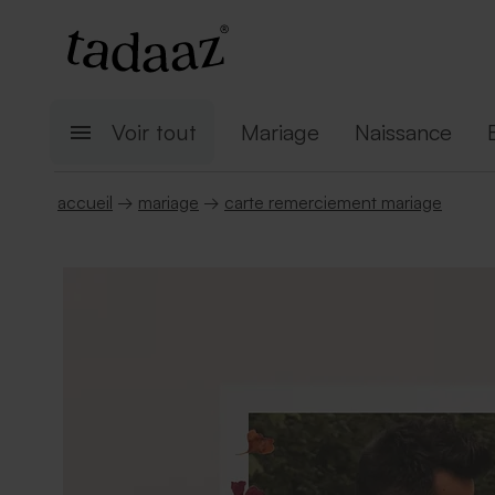
Voir tout
Mariage
Naissance
accueil
→
mariage
→
carte remerciement mariage