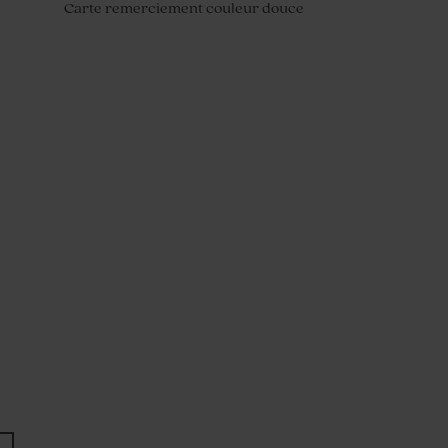
Carte remerciement couleur douce