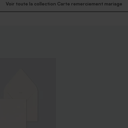
Voir toute la collection Carte remerciement mariage