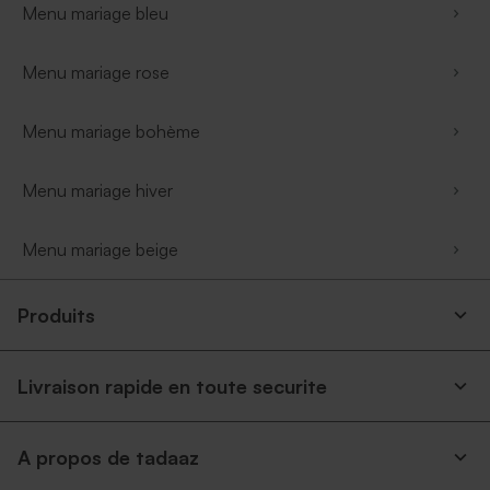
Menu mariage bleu
Menu mariage rose
Menu mariage bohème
Menu mariage hiver
Menu mariage beige
Produits
Livraison rapide en toute securite
A propos de tadaaz