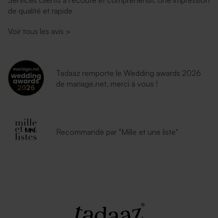
Services clients à l’écoute et compréhensif. Une impression
de qualité et rapide
Voir tous les avis
>
Tadaaz remporte le Wedding awards 2026
de mariage.net, merci à vous !
Recommandé par "Mille et une liste"