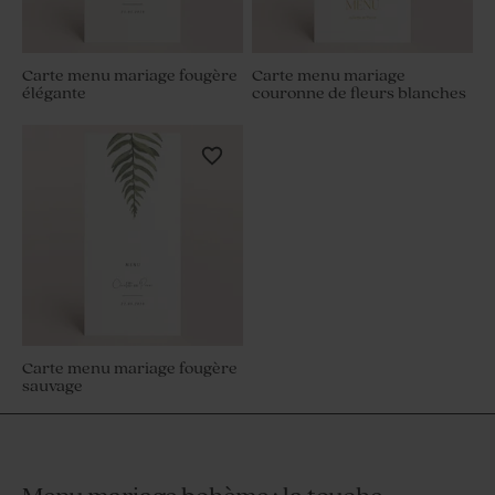
Carte menu mariage fougère
Carte menu mariage
élégante
couronne de fleurs blanches
Carte menu mariage fougère
sauvage