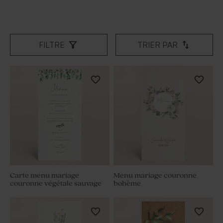
FILTRE
TRIER PAR
Carte menu mariage
Menu mariage couronne
couronne végétale sauvage
bohème