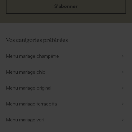
S'abonner
Vos catégories préférées
Menu mariage champêtre
Menu mariage chic
Menu mariage original
Menu mariage terracotta
Menu mariage vert