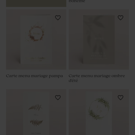
bohème
Carte menu mariage pampa
Carte menu mariage ombre
d'été