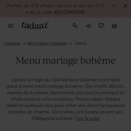
Profitez de
15% offerts* sur tout le site dès 60€
avec le code
AOUTDAYS26
mariage
→
décoration mariage
→
menu
Menu mariage bohème
Laissez la magie du style bohème sublimer votre table
grâce à notre menu mariage bohème ! Ses motifs délicats,
inspirés de la nature, apporteront une touche poétique et
chaleureuse à votre réception. Personnalisez chaque
détail en quelques clics pour créer une déco harmonieuse
et pleine de charme. Vos invités vont fondre devant tant
Lire la suite
d’élégance bohème !