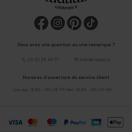
Vous avez une question ou une remarque ?
03 20 23 49 77
hello@tadaaz.fr
Horaires d'ouverture du service client
Lun-jeu : 8.30 - 12h /13-17h Ven : 8.30 - 12h /13-16h