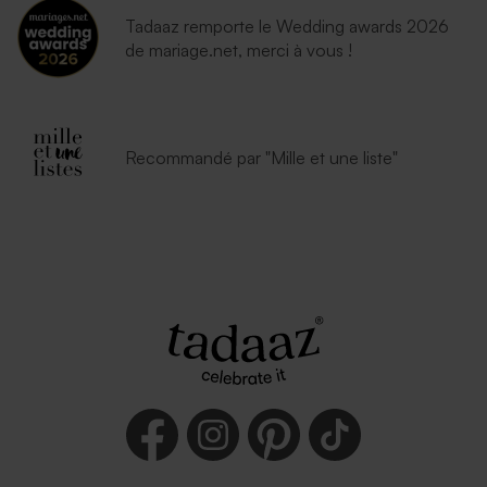
Tadaaz remporte le Wedding awards 2026
de mariage.net, merci à vous !
Recommandé par "Mille et une liste"