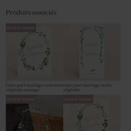
Produits associés
Grand format
Faire part mariage couronne
Faire part mariage arche
végétale sauvage
végétale
Grand format
Grand format