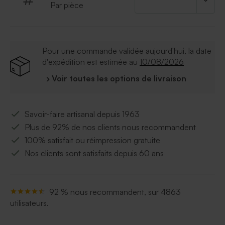
Par pièce
Pour une commande validée aujourd'hui, la date
d'expédition est estimée au
10/08/2026
› Voir toutes les options de livraison
Savoir-faire artisanal depuis 1963
Plus de 92% de nos clients nous recommandent
100% satisfait ou réimpression gratuite
Nos clients sont satisfaits depuis 60 ans
92 % nous recommandent, sur 4863
utilisateurs.