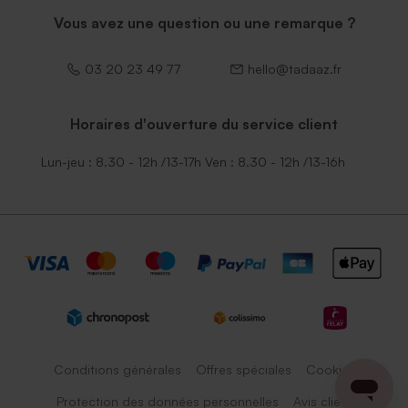
Vous avez une question ou une remarque ?
03 20 23 49 77
hello@tadaaz.fr
Horaires d'ouverture du service client
Lun-jeu : 8.30 - 12h /13-17h Ven : 8.30 - 12h /13-16h
Conditions générales
Offres spéciales
Cookies
Protection des données personnelles
Avis client