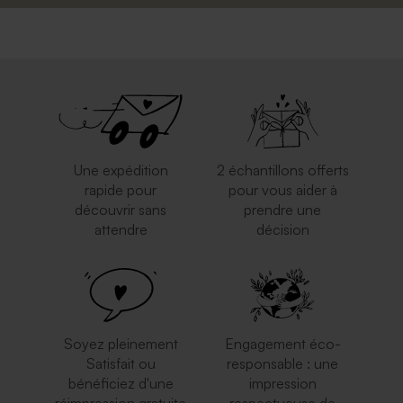
Une expédition
2 échantillons offerts
rapide pour
pour vous aider à
découvrir sans
prendre une
attendre
décision
Soyez pleinement
Engagement éco-
Satisfait ou
responsable : une
bénéficiez d'une
impression