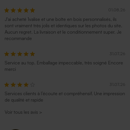
01.08.26
J'ai acheté 1valise et une boîte en bois personnalisés, ils
sont vraiment très jolis et identiques sur les photos du site.
Aucun regret. La livraison et le conditionnement super. Je
recommande
31.07.26
Service au top. Emballage impeccable, très soigné Encore
merci
31.07.26
Services clients à l’écoute et compréhensif. Une impression
de qualité et rapide
Voir tous les avis
>