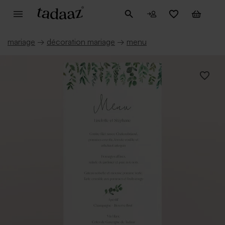
mariage
→
décoration mariage
→
menu