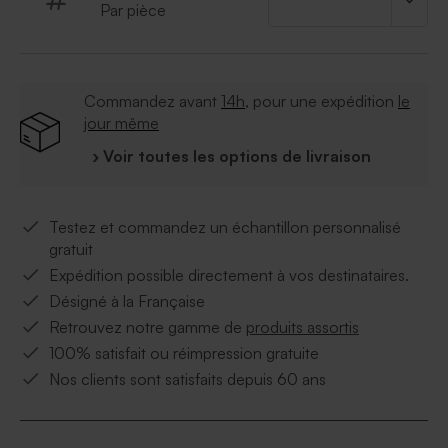
Par pièce
Commandez avant
14h
, pour une expédition
le
jour même
› Voir toutes les options de livraison
Testez et commandez un échantillon personnalisé
gratuit
Expédition possible directement à vos destinataires.
Désigné à la Française
Retrouvez notre gamme de
produits assortis
100% satisfait ou réimpression gratuite
Nos clients sont satisfaits depuis 60 ans