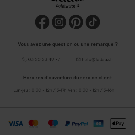
Vous avez une question ou une remarque ?
03 20 23 49 77
hello@tadaaz.fr
Horaires d'ouverture du service client
Lun-jeu : 8.30 - 12h /13-17h Ven : 8.30 - 12h /13-16h