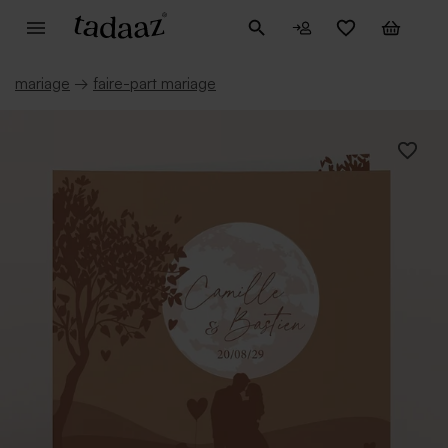
mariage
→
faire-part mariage