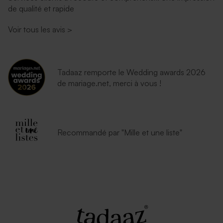
de qualité et rapide
Voir tous les avis
>
Tadaaz remporte le Wedding awards 2026
de mariage.net, merci à vous !
Recommandé par "Mille et une liste"