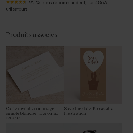
92 % nous recommandent, sur 4863
utilisateurs.
Produits associés
Carte invitation mariage
Save the date Terracotta
simple blanche | Buromac
Illustration
128097