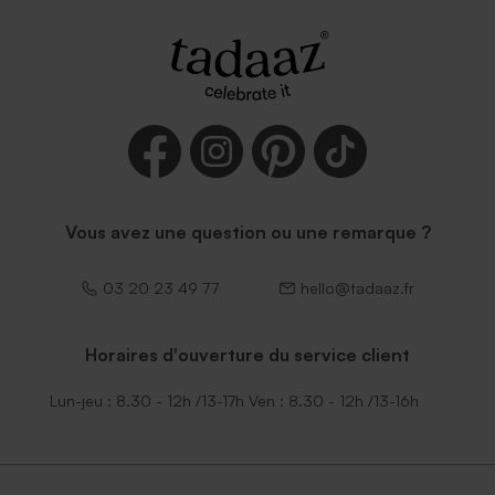
Vous avez une question ou une remarque ?
03 20 23 49 77
hello@tadaaz.fr
Horaires d'ouverture du service client
Lun-jeu : 8.30 - 12h /13-17h Ven : 8.30 - 12h /13-16h