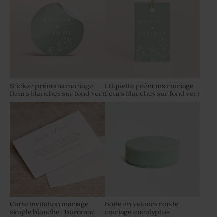
Sticker prénoms mariage
Etiquette prénoms mariage
fleurs blanches sur fond vert
fleurs blanches sur fond vert
Carte invitation mariage
Boîte en velours ronde
simple blanche | Buromac
mariage eucalyptus