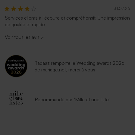
31.07.26
Services clients à l’écoute et compréhensif. Une impression
de qualité et rapide
Voir tous les avis
>
Tadaaz remporte le Wedding awards 2026
de mariage.net, merci à vous !
Recommandé par "Mille et une liste"