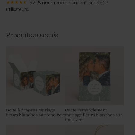
92 % nous recommandent, sur 4863
utilisateurs.
Produits associés
Boîte à dragées mariage
Carte remerciement
fleurs blanches sur fond vert
mariage fleurs blanches sur
fond vert