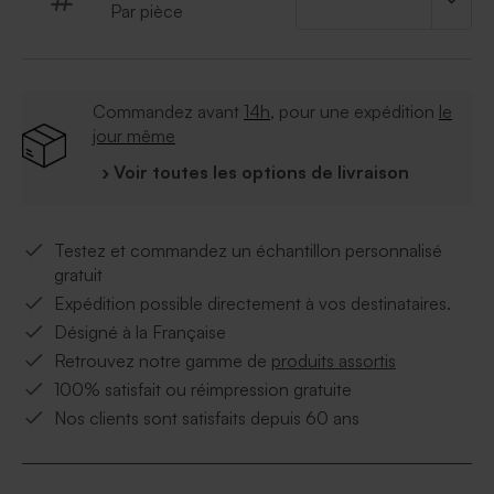
Par pièce
Commandez avant
14h
, pour une expédition
le
jour même
› Voir toutes les options de livraison
Testez et commandez un échantillon personnalisé
gratuit
Expédition possible directement à vos destinataires.
Désigné à la Française
Retrouvez notre gamme de
produits assortis
100% satisfait ou réimpression gratuite
Nos clients sont satisfaits depuis 60 ans