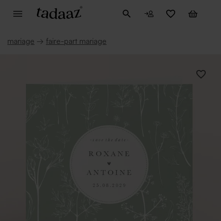
mariage
→
faire-part mariage