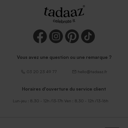
Vous avez une question ou une remarque ?
03 20 23 49 77
hello@tadaaz.fr
Horaires d'ouverture du service client
Lun-jeu : 8.30 - 12h /13-17h Ven : 8.30 - 12h /13-16h