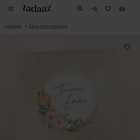
mariage
→
faire-part mariage