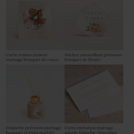
Carte remerciement
Sticker autocollant prénoms
mariage bouquet de roses
bouquet de fleurs
Etiquette prénoms mariage
Carte invitation mariage
bouquet et fond marbré
simple blanche | Buromac