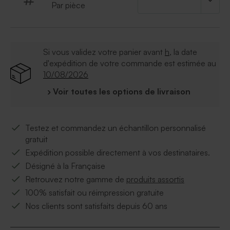
Par pièce
Si vous validez votre panier avant
h
, la date
d'expédition de votre commande est estimée au
10/08/2026
› Voir toutes les options de livraison
Testez et commandez un échantillon personnalisé
gratuit
Expédition possible directement à vos destinataires.
Désigné à la Française
Retrouvez notre gamme de
produits assortis
100% satisfait ou réimpression gratuite
Nos clients sont satisfaits depuis 60 ans