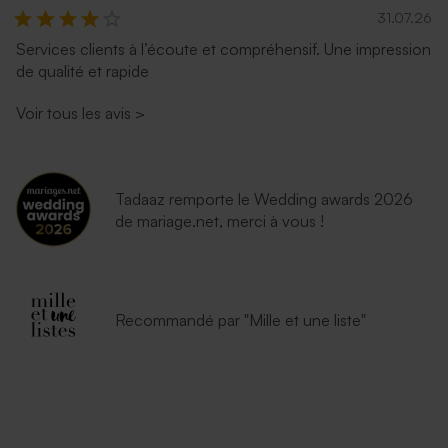
31.07.26
Services clients à l’écoute et compréhensif. Une impression
de qualité et rapide
Voir tous les avis
>
Tadaaz remporte le Wedding awards 2026
de mariage.net, merci à vous !
Recommandé par "Mille et une liste"