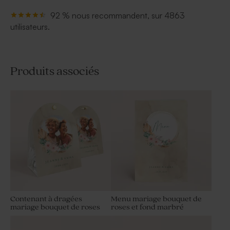
92 % nous recommandent, sur 4863
utilisateurs.
Produits associés
Contenant à dragées
Menu mariage bouquet de
mariage bouquet de roses
roses et fond marbré