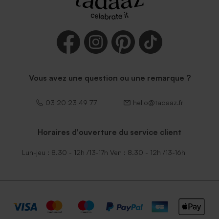
Vous avez une question ou une remarque ?
03 20 23 49 77
hello@tadaaz.fr
Horaires d'ouverture du service client
Lun-jeu : 8.30 - 12h /13-17h Ven : 8.30 - 12h /13-16h