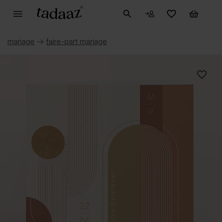
mariage
→
faire-part mariage