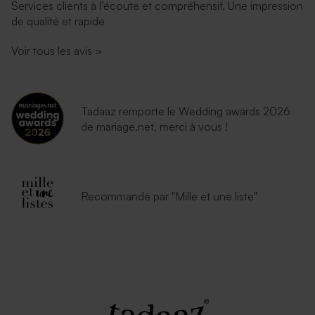
Services clients à l’écoute et compréhensif. Une impression
de qualité et rapide
Voir tous les avis
>
Tadaaz remporte le Wedding awards 2026
de mariage.net, merci à vous !
Recommandé par "Mille et une liste"