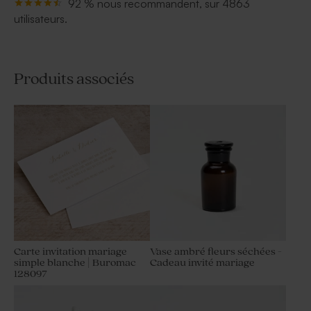
92 % nous recommandent, sur 4863
utilisateurs.
Produits associés
Carte invitation mariage
Vase ambré fleurs séchées -
simple blanche | Buromac
Cadeau invité mariage
128097