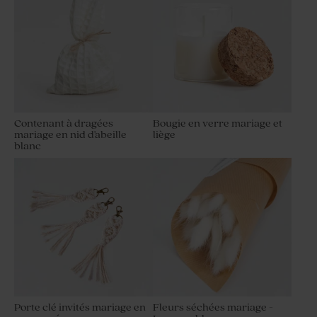
Contenant à dragées
Bougie en verre mariage et
mariage en nid d'abeille
liège
blanc
Porte clé invités mariage en
Fleurs séchées mariage -