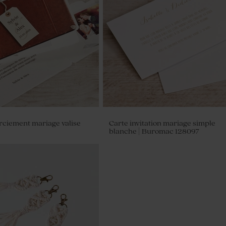
rciement mariage valise
Carte invitation mariage simple
blanche | Buromac 128097