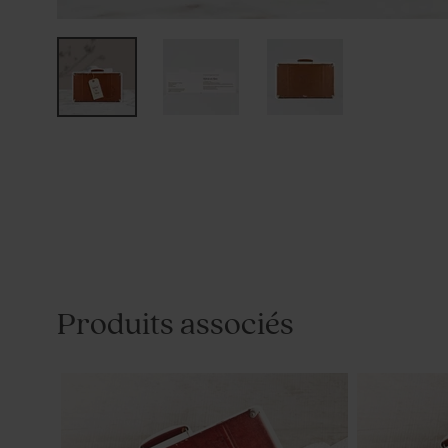
Produits associés