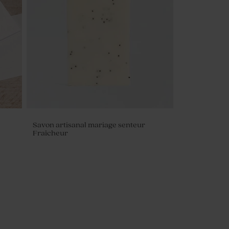
Savon artisanal mariage senteur
Fraîcheur