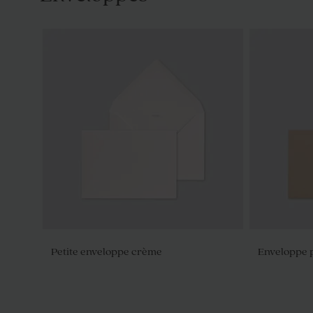
Petite enveloppe crème
Enveloppe p