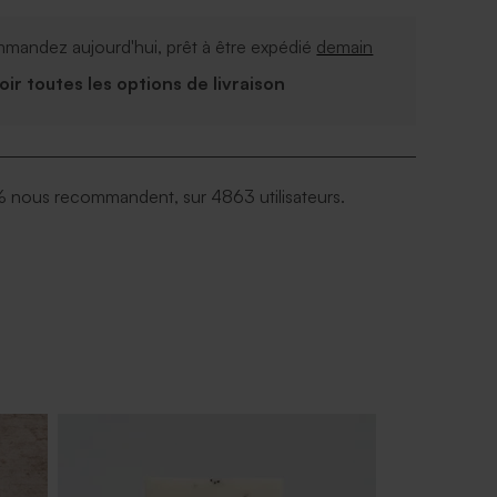
mandez aujourd'hui, prêt à être expédié
demain
Voir toutes les options de livraison
 nous recommandent, sur 4863 utilisateurs.