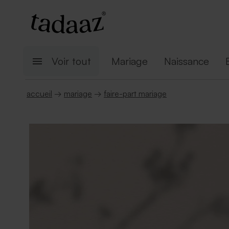
Voir tout
Mariage
Naissance
accueil
→
mariage
→
faire-part mariage