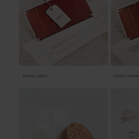
Menu valise
Carte reme