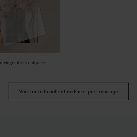
mariage photo calque et
Voir toute la collection Faire-part mariage