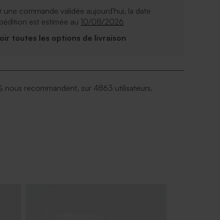
 une commande validée aujourd'hui, la date
pédition est estimée au
10/08/2026
Voir toutes les options de livraison
 nous recommandent, sur 4863 utilisateurs.