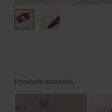
Produits associés