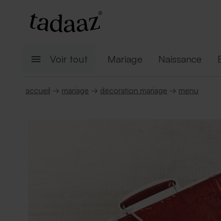
Voir tout
Mariage
Naissance
accueil
→
mariage
→
décoration mariage
→
menu