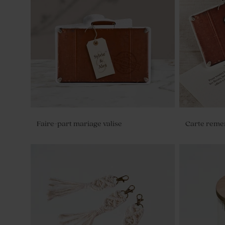
Faire-part mariage valise
Carte reme