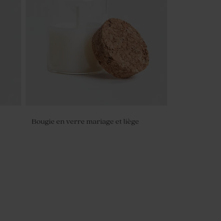
Bougie en verre mariage et liège