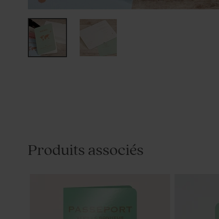
Produits associés