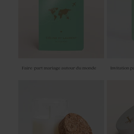
Faire-part mariage autour du monde
Invitation 