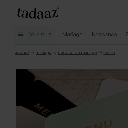
Voir tout
Mariage
Naissance
accueil
→
mariage
→
décoration mariage
→
menu