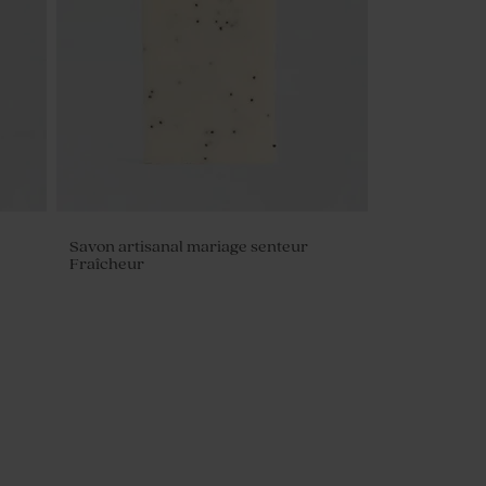
Savon artisanal mariage senteur
Fraîcheur