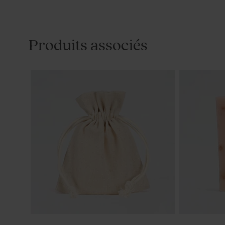
Produits associés