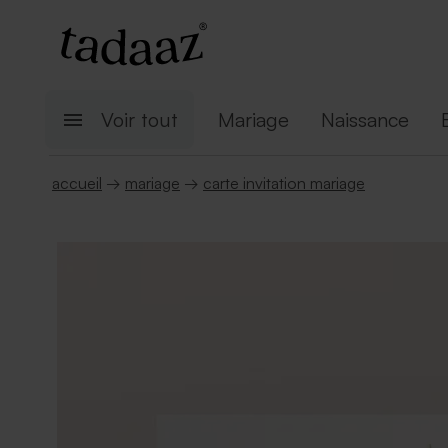
Voir tout
Mariage
Naissance
accueil
→
mariage
→
carte invitation mariage