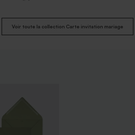
Voir toute la collection Carte invitation mariage