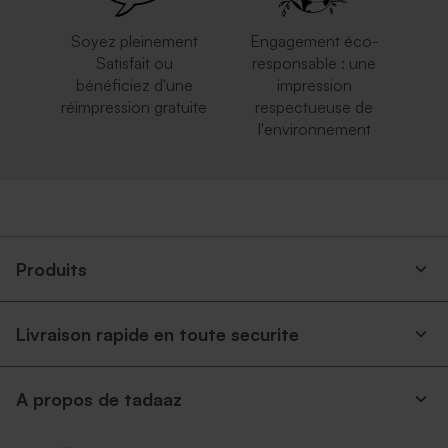
Soyez pleinement
Engagement éco-
Satisfait ou
responsable : une
bénéficiez d'une
impression
réimpression gratuite
respectueuse de
l'environnement
Produits
Livraison rapide en toute securite
A propos de tadaaz