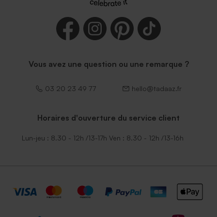
Vous avez une question ou une remarque ?
03 20 23 49 77
hello@tadaaz.fr
Horaires d'ouverture du service client
Lun-jeu : 8.30 - 12h /13-17h Ven : 8.30 - 12h /13-16h