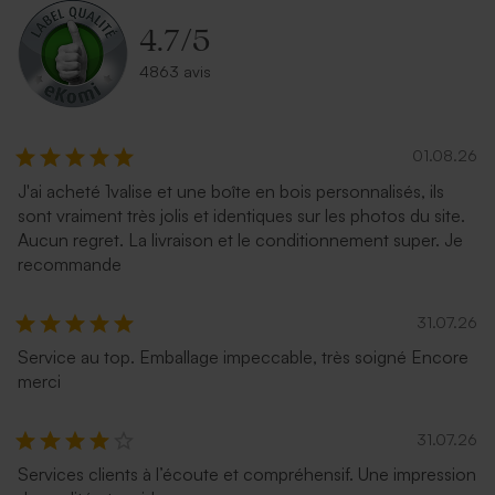
4.7
/
5
4863 avis
01.08.26
J'ai acheté 1valise et une boîte en bois personnalisés, ils
sont vraiment très jolis et identiques sur les photos du site.
Aucun regret. La livraison et le conditionnement super. Je
recommande
31.07.26
Service au top. Emballage impeccable, très soigné Encore
merci
31.07.26
Services clients à l’écoute et compréhensif. Une impression