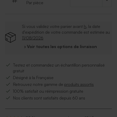
Par pièce
Si vous validez votre panier avant
h
, la date
d'expédition de votre commande est estimée au
11/08/2026
› Voir toutes les options de livraison
Testez et commandez un échantillon personnalisé
gratuit
Désigné à la Française
Retrouvez notre gamme de
produits assortis
100% satisfait ou réimpression gratuite
Nos clients sont satisfaits depuis 60 ans