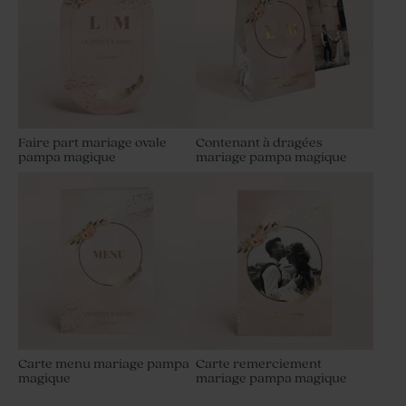
Faire part mariage ovale
Contenant à dragées
pampa magique
mariage pampa magique
Carte menu mariage pampa
Carte remerciement
magique
mariage pampa magique