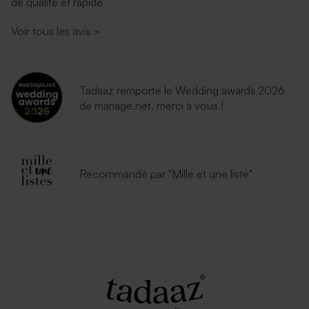
de qualité et rapide
Voir tous les avis
>
Tadaaz remporte le Wedding awards 2026
de mariage.net, merci à vous !
Recommandé par "Mille et une liste"