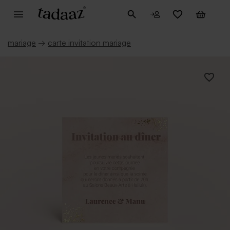
mariage
→
carte invitation mariage