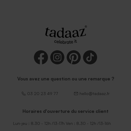
Vous avez une question ou une remarque ?
03 20 23 49 77
hello@tadaaz.fr
Horaires d'ouverture du service client
Lun-jeu : 8.30 - 12h /13-17h Ven : 8.30 - 12h /13-16h