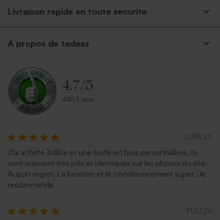
Livraison rapide en toute securite
A propos de tadaaz
4.7
/
5
4863 avis
01.08.26
J'ai acheté 1valise et une boîte en bois personnalisés, ils
sont vraiment très jolis et identiques sur les photos du site.
Aucun regret. La livraison et le conditionnement super. Je
recommande
31.07.26