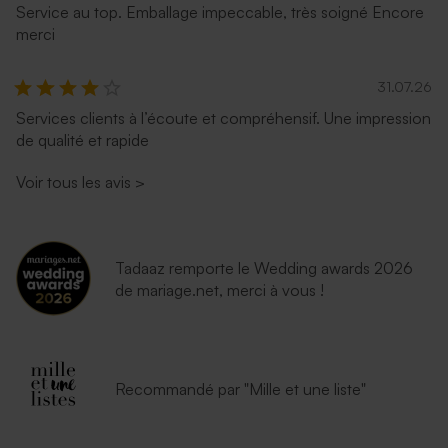
Service au top. Emballage impeccable, très soigné Encore
merci
31.07.26
Services clients à l’écoute et compréhensif. Une impression
de qualité et rapide
Voir tous les avis
>
Tadaaz remporte le Wedding awards 2026
de mariage.net, merci à vous !
Recommandé par "Mille et une liste"