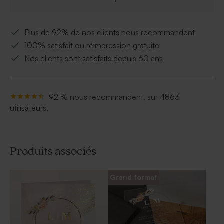
Plus de 92% de nos clients nous recommandent
100% satisfait ou réimpression gratuite
Nos clients sont satisfaits depuis 60 ans
92 % nous recommandent, sur 4863
utilisateurs.
Produits associés
Grand format