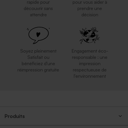
rapide pour
pour vous aider à
découvrir sans
prendre une
attendre
décision
Soyez pleinement
Engagement éco-
Satisfait ou
responsable : une
bénéficiez d'une
impression
réimpression gratuite
respectueuse de
l'environnement
Produits