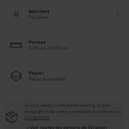
Montant
Par pièce
Format
5,00 cm x 5,00 cm
Papier
Papier autocollant
Si vous validez votre panier avant
h
, la date
d'expédition de votre commande est estimée au
10/08/2026
› Voir toutes les options de livraison