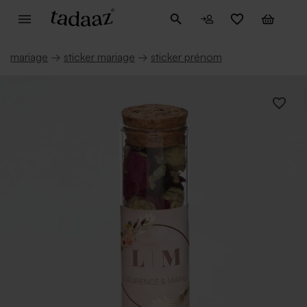
mariage
→
sticker mariage
→
sticker prénom