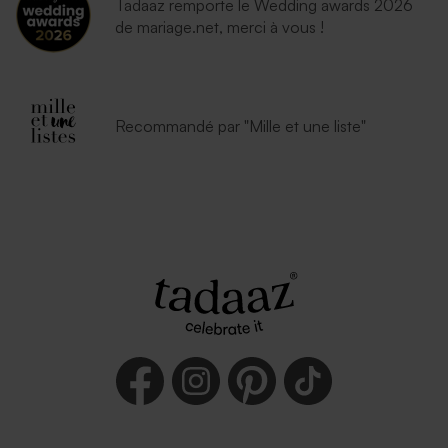
Tadaaz remporte le Wedding awards 2026
de mariage.net, merci à vous !
Recommandé par "Mille et une liste"