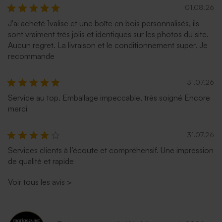
01.08.26
J'ai acheté 1valise et une boîte en bois personnalisés, ils
sont vraiment très jolis et identiques sur les photos du site.
Aucun regret. La livraison et le conditionnement super. Je
recommande
31.07.26
Service au top. Emballage impeccable, très soigné Encore
merci
31.07.26
Services clients à l’écoute et compréhensif. Une impression
de qualité et rapide
Voir tous les avis
>