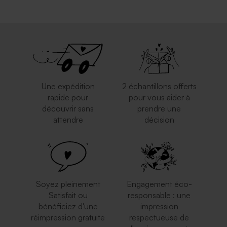
Une expédition
2 échantillons offerts
rapide pour
pour vous aider à
découvrir sans
prendre une
attendre
décision
Soyez pleinement
Engagement éco-
Satisfait ou
responsable : une
bénéficiez d'une
impression
réimpression gratuite
respectueuse de