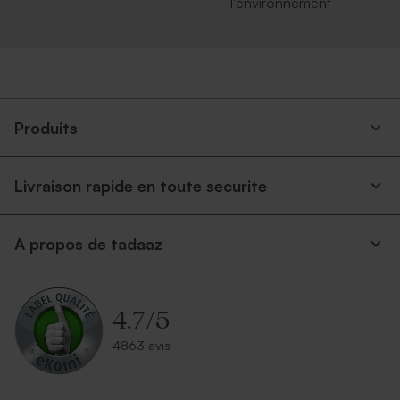
l'environnement
Produits
Livraison rapide en toute securite
A propos de tadaaz
4.7
/
5
4863 avis