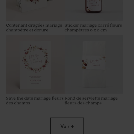
Contenant dragées mariage
Sticker mariage carré fleurs
champêtre et dorure
champêtres 5 x 5 cm
Save the date mariage fleurs
Rond de serviette mariage
des champs
fleurs des champs
Voir +