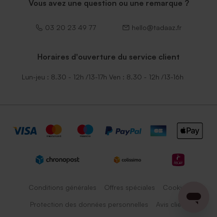
Vous avez une question ou une remarque ?
03 20 23 49 77
hello@tadaaz.fr
Horaires d'ouverture du service client
Lun-jeu : 8.30 - 12h /13-17h Ven : 8.30 - 12h /13-16h
Conditions générales
Offres spéciales
Cookies
Protection des données personnelles
Avis client