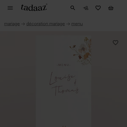
mariage
→
décoration mariage
→
menu