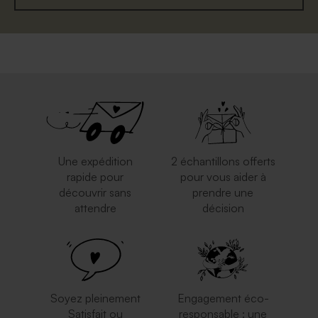
Une expédition
2 échantillons offerts
rapide pour
pour vous aider à
découvrir sans
prendre une
attendre
décision
Soyez pleinement
Engagement éco-
Satisfait ou
responsable : une