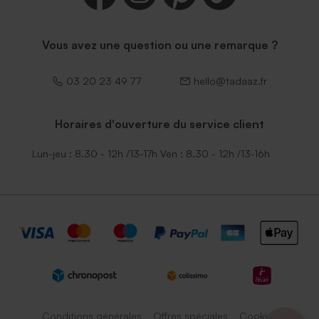
Vous avez une question ou une remarque ?
03 20 23 49 77
hello@tadaaz.fr
Horaires d'ouverture du service client
Lun-jeu : 8.30 - 12h /13-17h Ven : 8.30 - 12h /13-16h
Conditions générales
Offres spéciales
Cookies