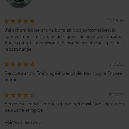
01.08.26
J'ai acheté 1valise et une boîte en bois personnalisés, ils
sont vraiment très jolis et identiques sur les photos du site.
Aucun regret. La livraison et le conditionnement super. Je
recommande
31.07.26
Service au top. Emballage impeccable, très soigné Encore
merci
31.07.26
Services clients à l’écoute et compréhensif. Une impression
de qualité et rapide
Voir tous les avis
>