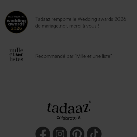
Tadaaz remporte le Wedding awards 2026
de mariage.net, merci à vous !
Recommandé par "Mille et une liste"