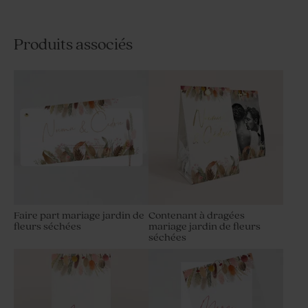
Produits associés
Faire part mariage jardin de
Contenant à dragées
fleurs séchées
mariage jardin de fleurs
séchées