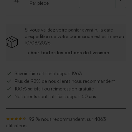
Par pièce
Si vous validez votre panier avant
h
, la date
d'expédition de votre commande est estimée au
10/08/2026
› Voir toutes les options de livraison
Savoir-faire artisanal depuis 1963
Plus de 92% de nos clients nous recommandent
100% satisfait ou réimpression gratuite
Nos clients sont satisfaits depuis 60 ans
92 % nous recommandent, sur 4863
utilisateurs.