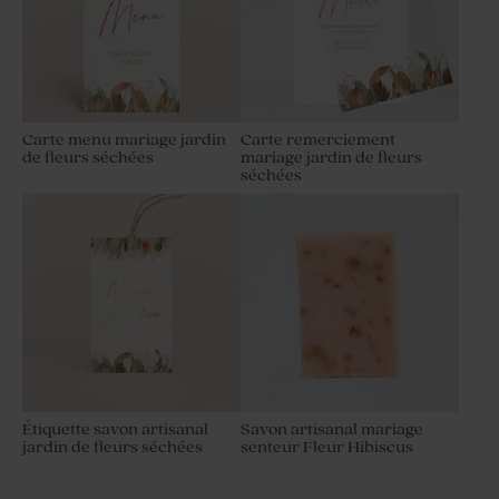
Carte menu mariage jardin
Carte remerciement
de fleurs séchées
mariage jardin de fleurs
séchées
Étiquette savon artisanal
Savon artisanal mariage
jardin de fleurs séchées
senteur Fleur Hibiscus