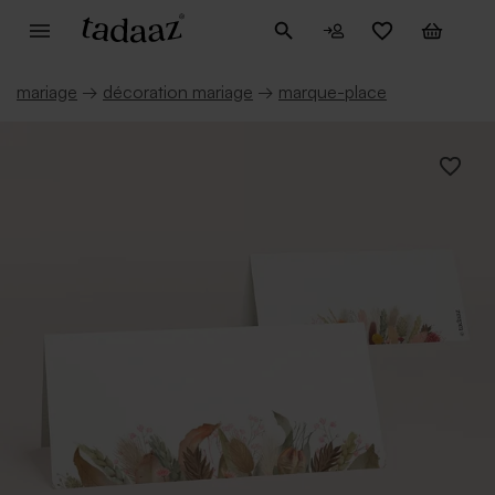
mariage
→
décoration mariage
→
marque-place