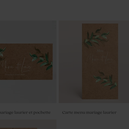
mariage laurier et pochette
Carte menu mariage laurier