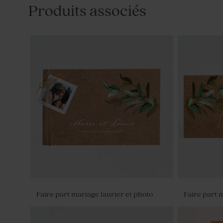
Produits associés
Faire part mariage laurier et photo
Faire part 