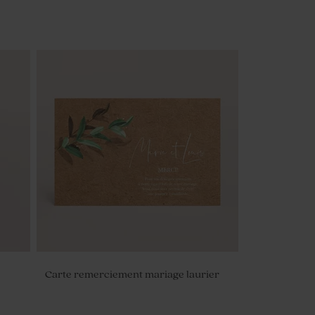
Carte remerciement mariage laurier