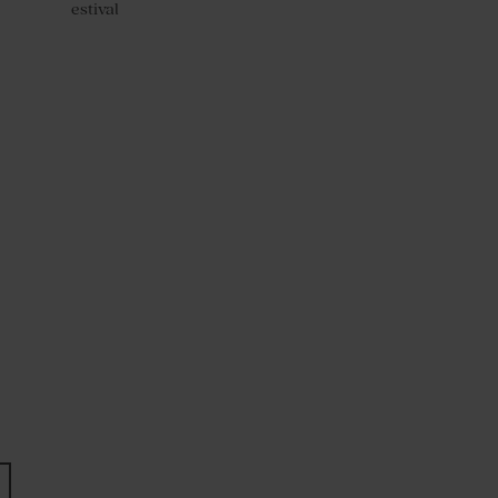
estival